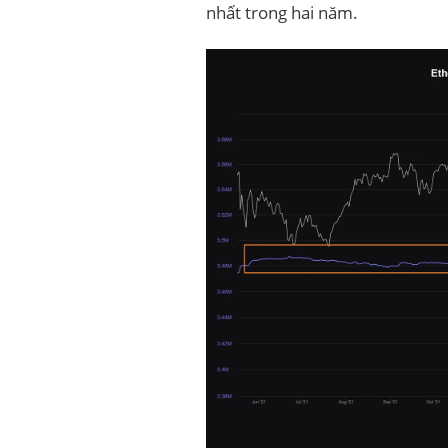
nhất trong hai năm.