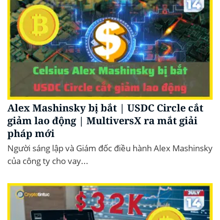
Alex Mashinsky bị bắt | USDC Circle cắt
giảm lao động | MultiversX ra mắt giải
pháp mới
Người sáng lập và Giám đốc điều hành Alex Mashinsky
của công ty cho vay...