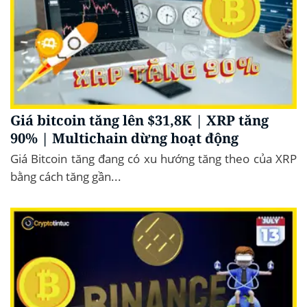
Giá bitcoin tăng lên $31,8K | XRP tăng
90% | Multichain dừng hoạt động
Giá Bitcoin tăng đang có xu hướng tăng theo của XRP
bằng cách tăng gần...