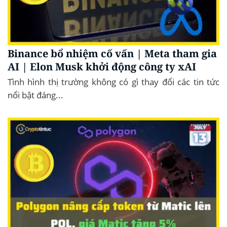
Binance bổ nhiệm cố vấn | Meta tham gia
AI | Elon Musk khởi động công ty xAI
Tình hình thị trường không có gì thay đổi các tin tức
nổi bật đáng...