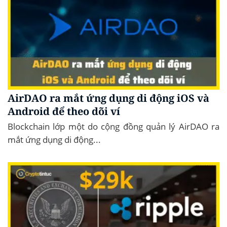
AirDAO ra mắt ứng dụng di động iOS và
Android để theo dõi ví
Blockchain lớp một do cộng đồng quản lý AirDAO ra
mắt ứng dụng di động...