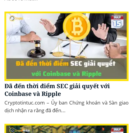
Đã đến thời điểm SEC giải quyết với
Coinbase và Ripple
Cryptotintuc.com – Ủy ban Chứng khoán và Sàn giao
dịch nhận ra rằng đã đến...