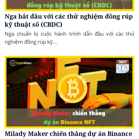
Nga bắt đầu với các thử nghiệm đồng rúp
kỹ thuật số (CBDC)
Nga chuẩn bị cuộc hành trình dẫn đầu với các thử
nghiệm đồng rúp kỹ...
Milady Maker chiến thắng dự án Binance