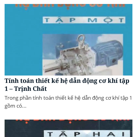
Tính toán thiết kế hệ dẫn động cơ khí tập
1 – Trịnh Chất
Trong phần tính toán thiết kế hệ dẫn động cơ khí tập 1
gồm có...