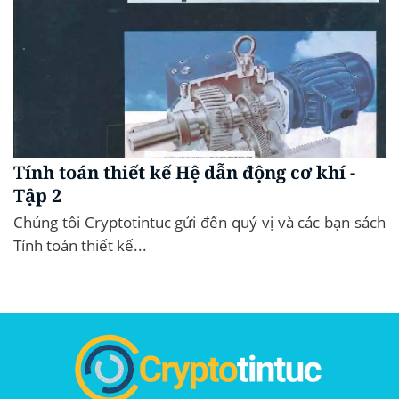
Tính toán thiết kế Hệ dẫn động cơ khí -
Tập 2
Chúng tôi Cryptotintuc gửi đến quý vị và các bạn sách
Tính toán thiết kế...