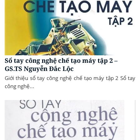
Sổ tay công nghệ chế tạo máy tập 2 –
GS.TS Nguyễn Đắc Lộc
Giới thiệu sổ tay công nghệ chế tạo máy tập 2 Sổ tay
công nghệ...