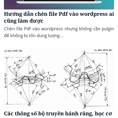
Hướng dẫn chèn file Pdf vào wordpress ai
cũng làm được
Chèn file Pdf vào wordpress nhưng không cần pulgin
để không bị tốn dung lượng...
Các thông số bộ truyền bánh răng, học cơ