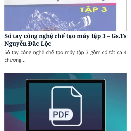
Sổ tay công nghệ chế tạo máy tập 3 – Gs.Ts
Nguyễn Đắc Lộc
Sổ tay công nghệ chế tạo máy tập 3 gồm có tất cả 4
chương...