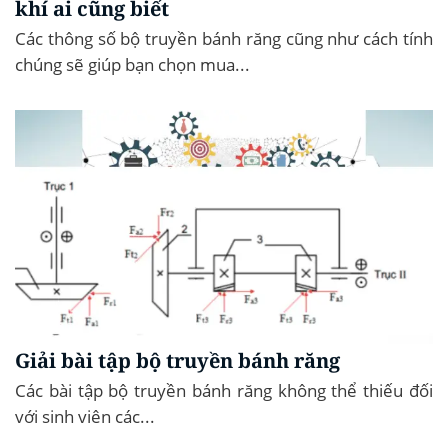
khí ai cũng biết
Các thông số bộ truyền bánh răng cũng như cách tính
chúng sẽ giúp bạn chọn mua...
Giải bài tập bộ truyền bánh răng
Các bài tập bộ truyền bánh răng không thể thiếu đối
với sinh viên các...