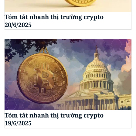
Tóm tắt nhanh thị trường crypto
20/6/2025
Tóm tắt nhanh thị trường crypto
19/6/2025