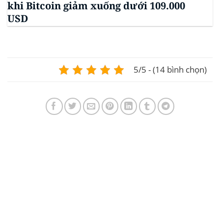
khi Bitcoin giảm xuống dưới 109.000
USD
5/5 - (14 bình chọn)