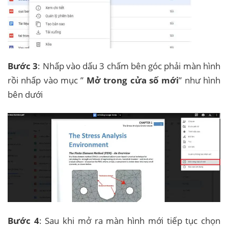
Bước 3
: Nhấp vào dấu 3 chấm bên góc phải màn hình
rồi nhấp vào mục ”
Mở trong cửa số mới
” như hình
bên dưới
Bước 4
: Sau khi mở ra màn hình mới tiếp tục chọn