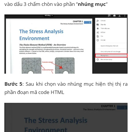
vào dấu 3 chấm chòn vào phần “
nhúng mục
“
Bước 5
: Sau khi chọn vào nhúng mục hiện thị thị ra
phần đoạn mã code HTML