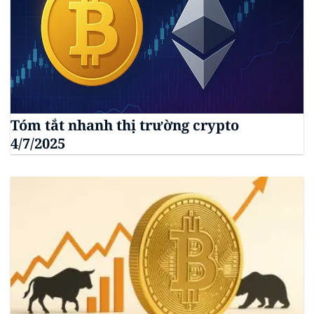
Tóm tắt nhanh thị trường crypto
4/7/2025