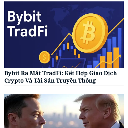
Bybit Ra Mắt TradFi: Kết Hợp Giao Dịch
Crypto Và Tài Sản Truyền Thống