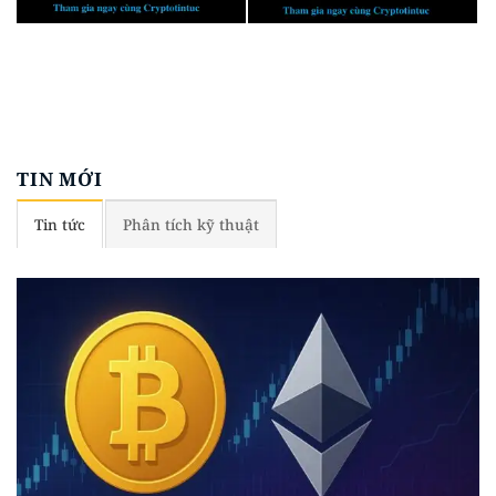
TIN MỚI
Tin tức
Phân tích kỹ thuật