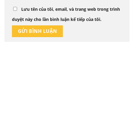
Lưu tên của tôi, email, và trang web trong trình
duyệt này cho lần bình luận kế tiếp của tôi.