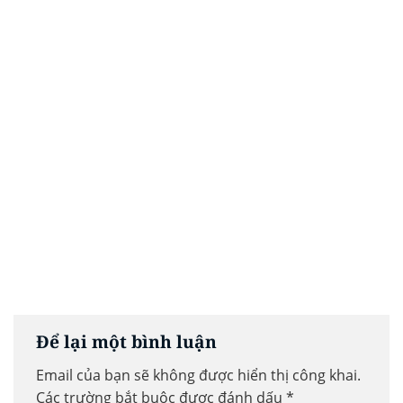
Để lại một bình luận
Email của bạn sẽ không được hiển thị công khai.
Các trường bắt buộc được đánh dấu
*