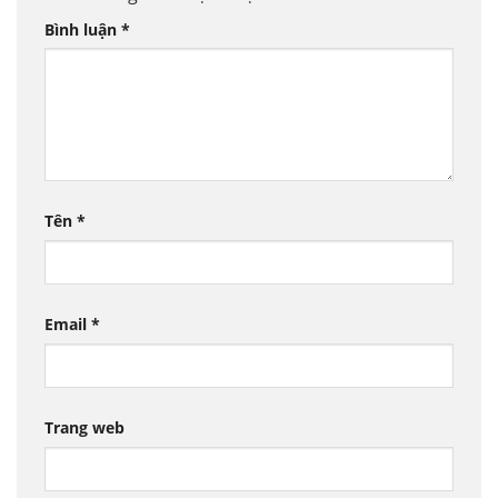
Bình luận
*
Tên
*
Email
*
Trang web