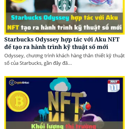
Starbucks Odyssey hợp tác với Aku NFT
để tạo ra hành trình kỹ thuật số mới
Odyssey, chương trình khách hàng thân thiết kỹ thuật
số của Starbucks, gần đây đã...