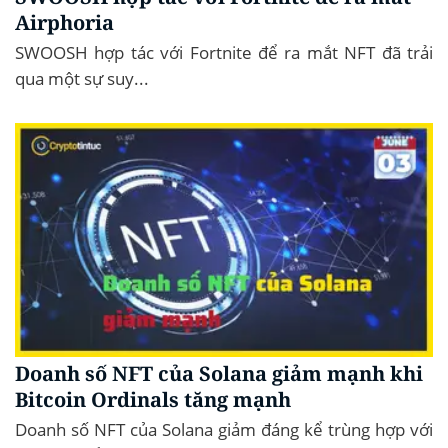
Airphoria
SWOOSH hợp tác với Fortnite để ra mắt NFT đã trải
qua một sự suy...
Doanh số NFT của Solana giảm mạnh khi
Bitcoin Ordinals tăng mạnh
Doanh số NFT của Solana giảm đáng kể trùng hợp với