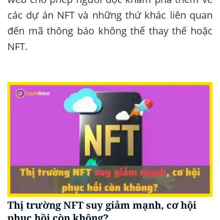
các dự án NFT và những thứ khác liên quan
đến mã thông báo không thể thay thế hoặc
NFT.
Thị trường NFT suy giảm mạnh, cơ hội
phục hồi còn không?