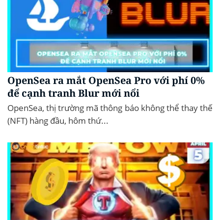
OpenSea ra mắt OpenSea Pro với phí 0%
để cạnh tranh Blur mới nổi
OpenSea, thị trường mã thông báo không thể thay thế
(NFT) hàng đầu, hôm thứ...