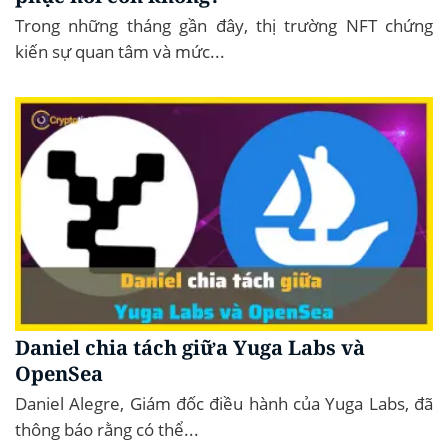
Trong những tháng gần đây, thị trường NFT chứng
kiến ​​​​sự quan tâm và mức...
Daniel chia tách giữa Yuga Labs và
OpenSea
Daniel Alegre, Giám đốc điều hành của Yuga Labs, đã
thông báo rằng có thể...