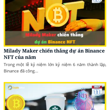
Milady Maker chiến thắng dự án Binance
NFT của năm
Trong một lễ kỷ niệm lớn kỷ niệm 6 năm thành lập,
Binance đã công...