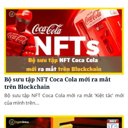
Bộ sưu tập NFT Coca Cola mới ra mắt
trên Blockchain
Bộ sưu tập NFT Coca Cola mới ra mắt ‘Kiệt tác’ mới
của mình trên...