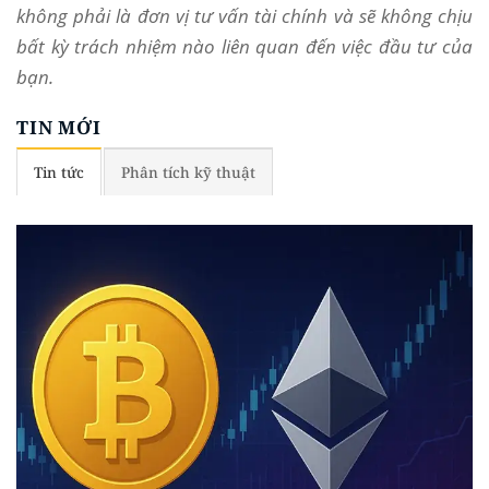
không phải là đơn vị tư vấn tài chính và sẽ không chịu
bất kỳ trách nhiệm nào liên quan đến việc đầu tư của
bạn.
TIN MỚI
Tin tức
Phân tích kỹ thuật