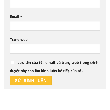
Email
*
Trang web
Lưu tên của tôi, email, và trang web trong trình
duyệt này cho lần bình luận kế tiếp của tôi.