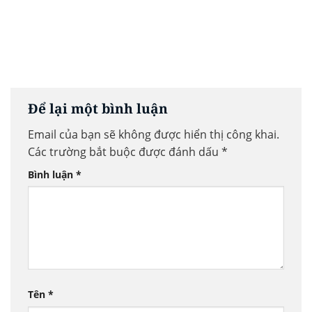
Để lại một bình luận
Email của bạn sẽ không được hiển thị công khai.
Các trường bắt buộc được đánh dấu
*
Bình luận
*
Tên
*