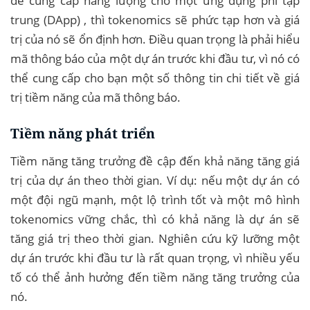
để cung cấp năng lượng cho một ứng dụng phi tập
trung (DApp) , thì tokenomics sẽ phức tạp hơn và giá
trị của nó sẽ ổn định hơn. Điều quan trọng là phải hiểu
mã thông báo của một dự án trước khi đầu tư, vì nó có
thể cung cấp cho bạn một số thông tin chi tiết về giá
trị tiềm năng của mã thông báo.
Tiềm năng phát triển
Tiềm năng tăng trưởng đề cập đến khả năng tăng giá
trị của dự án theo thời gian. Ví dụ: nếu một dự án có
một đội ngũ mạnh, một lộ trình tốt và một mô hình
tokenomics vững chắc, thì có khả năng là dự án sẽ
tăng giá trị theo thời gian. Nghiên cứu kỹ lưỡng một
dự án trước khi đầu tư là rất quan trọng, vì nhiều yếu
tố có thể ảnh hưởng đến tiềm năng tăng trưởng của
nó.