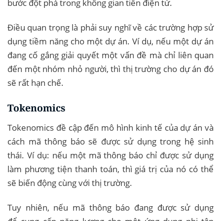
bước đột phá trong không gian tiền điện tử.
Điều quan trọng là phải suy nghĩ về các trường hợp sử
dụng tiềm năng cho một dự án. Ví dụ, nếu một dự án
đang cố gắng giải quyết một vấn đề mà chỉ liên quan
đến một nhóm nhỏ người, thì thị trường cho dự án đó
sẽ rất hạn chế.
Tokenomics
Tokenomics đề cập đến mô hình kinh tế của dự án và
cách mã thông báo sẽ được sử dụng trong hệ sinh
thái. Ví dụ: nếu một mã thông báo chỉ được sử dụng
làm phương tiện thanh toán, thì giá trị của nó có thể
sẽ biến động cùng với thị trường.
Tuy nhiên, nếu mã thông báo đang được sử dụng