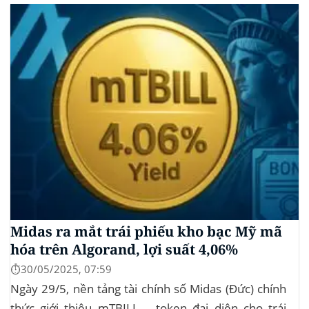
dịch Mỹ (SEC) để xin phê duyệt quỹ ETF Bitcoin...
Midas ra mắt trái phiếu kho bạc Mỹ mã
hóa trên Algorand, lợi suất 4,06%
⏱️30/05/2025, 07:59
Ngày 29/5, nền tảng tài chính số Midas (Đức) chính
thức giới thiệu mTBILL – token đại diện cho trái