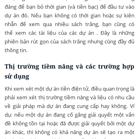
đáng để bạn bỏ thời gian (và tiền bạc) để đầu tư vào
dự án đó. Nếu bạn không có thời gian hoặc sự kiên
nhẫn để xem qua nhiều sách trắng, bạn cũng có
thể xem các tài liệu của các dự án . Đây là những
phiên bản rút gọn của sách trắng nhưng cũng đầy đủ
thông tin.
Thị trường tiềm năng và các trường hợp
sử dụng
Khi xem xét một dự án tiền điện tử, điều quan trọng là
phải xem xét thị trường tiềm năng và liệu có nhu cầu
về giải pháp mà dự án đang cung cấp hay không. Ví
dụ: nếu một dự án đang cố gắng giải quyết một vấn
đề không tồn tại hoặc đã được giải quyết bởi một dự
án khác, thì không có khả năng dự án sẽ tạo ra một