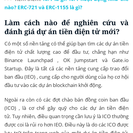
nào? ERC-721 và ERC-1155 là gì?
Làm cách nào để nghiên cứu và
đánh giá dự án tiền điện tử mới?
Có một số nền tảng có thể giúp bạn tìm các dự án tiền
điện tử chất lượng cao để đầu tư, chẳng hạn như
Binance Launchpad , OK Jumpstart và Gate.io
Startup. Đây là tất cả các nền tảng cung cấp trao đổi
ban đầu (IEO) , cung cấp cho người dùng của họ cơ hội
đầu tư vào các dự án blockchain khởi động.
Ngoài ra còn có các đợt chào bán đồng coin ban đầu
(ICO) , là cơ chế gây quỹ cho các dự án tiền điện
tử. Tuy nhiên, điều quan trọng cần lưu ý là ICO thường
được coi là rủi ro hơn IEO. Điều này là do các ICO được
lưu trữ trên trang web của một dự án tiền điện tử,