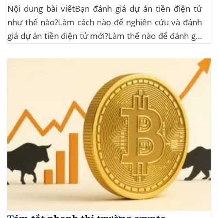
Nội dung bài viếtBạn đánh giá dự án tiền điện tử
như thế nào?Làm cách nào để nghiên cứu và đánh
giá dự án tiền điện tử mới?Làm thế nào để đánh giá
dự án blockchain?Tầm nhìn của dự ánBối cảnh và
đội ngũChất lượng của sách trắngThị trường tiềm...