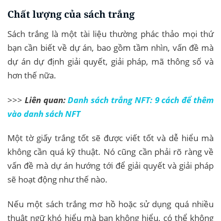
Chất lượng của sách trắng
Sách trắng là một tài liệu thường phác thảo mọi thứ
bạn cần biết về dự án, bao gồm tầm nhìn, vấn đề mà
dự án dự định giải quyết, giải pháp, mã thông số và
hơn thế nữa.
>>>
Liên quan:
Danh sách trắng NFT: 9 cách để thêm
vào danh sách NFT
Một tờ giấy trắng tốt sẽ được viết tốt và dễ hiểu mà
không cần quá kỹ thuật. Nó cũng cần phải rõ ràng về
vấn đề mà dự án hướng tới để giải quyết và giải pháp
sẽ hoạt động như thế nào.
Nếu một sách trắng mơ hồ hoặc sử dụng quá nhiều
thuật ngữ khó hiểu mà bạn không hiểu, có thể không