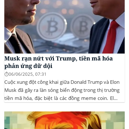
Musk rạn nứt với Trump, tiền mã hóa
phản ứng dữ dội
⏱️06/06/2025, 07:31
Cuộc xung đột công khai giữa Donald Trump và Elon
Musk đã gây ra làn sóng biến động trong thị trường
tiền mã hóa, đặc biệt là các đồng meme coin. Elon
Musk rời khỏi D.O.G.E. (Department of
Government Efficiency) và chỉ trích dự luật “Big
Beautiful Bill” của Trump,...