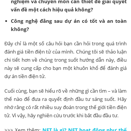
nghiệm và chuyên môn cần thiết để giải quyết
vấn đề một cách hiệu quả không?
Công nghệ đằng sau dự án có tốt và an toàn
không?
Đây chỉ là một số câu hỏi bạn cần hỏi trong quá trình
đánh giá tiền điện tử của mình. Chúng tôi sẽ thảo luận
chi tiết hơn về chúng trong suốt hướng dẫn này, điều
này sẽ cung cấp cho bạn một khuôn khổ để đánh giá
dự án tiền điện tử.
Cuối cùng, bạn sẽ hiểu rõ về những gì cần tìm – và làm
thế nào để đưa ra quyết định đầu tư sáng suốt. Hãy
nhớ rằng có rất nhiều suy đoán trong thế giới tiền điện
tử. Vì vậy, hãy nghiên cứu trước khi bắt đầu đầu tư.
>>> Xem thêm:
NFT là gì? NFT hoạt động như thế