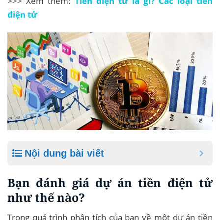
>>> Xem thêm:
Tiền điện tử là gì? Các loại tiền
điện tử
Nội dung bài viết
Bạn đánh giá dự án tiền điện tử
như thế nào?
Trong quá trình phân tích của bạn về một dự án tiền