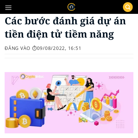
Bỏ
qua
Các bước đánh giá dự án
nội
dung
tiền điện tử tiềm năng
ĐĂNG VÀO
⏱️09/08/2022, 16:51