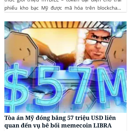
phiếu kho bạc Mỹ được mã hóa trên blockchain
Algorand, mang lại lợi suất ròng 4,06%/năm mà
không yêu cầu mức đầu tư tối thiểu. mTBILL được
bảo chứng bằng...
Tòa án Mỹ đóng băng 57 triệu USD liên
quan đến vụ bê bối memecoin LIBRA