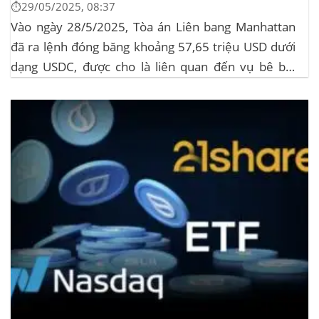
⏱️29/05/2025, 08:37
Vào ngày 28/5/2025, Tòa án Liên bang Manhattan
đã ra lệnh đóng băng khoảng 57,65 triệu USD dưới
dạng USDC, được cho là liên quan đến vụ bê bối
memecoin LIBRA. Đây là một phần trong vụ kiện
tập thể do Burwick Law đại diện, cáo buộc các công
ty...