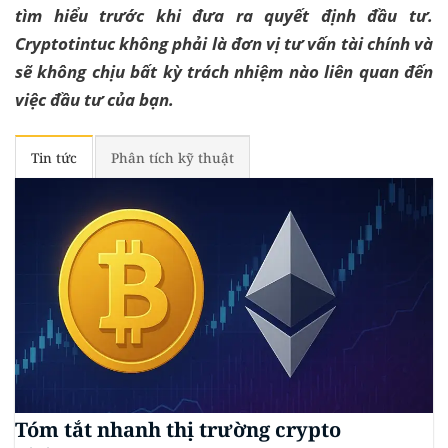
tìm hiểu trước khi đưa ra quyết định đầu tư.
Cryptotintuc không phải là đơn vị tư vấn tài chính và
sẽ không chịu bất kỳ trách nhiệm nào liên quan đến
việc đầu tư của bạn.
Tin tức
Phân tích kỹ thuật
Tóm tắt nhanh thị trường crypto