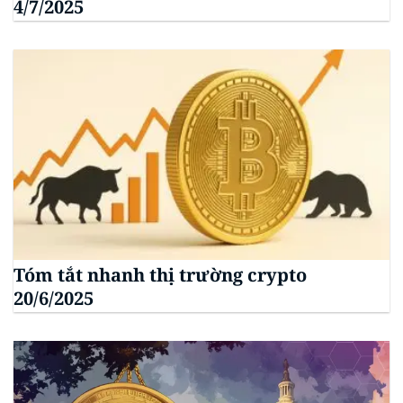
4/7/2025
Tóm tắt nhanh thị trường crypto
20/6/2025