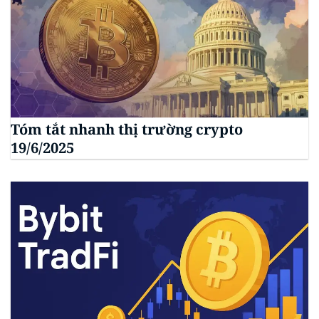
Tóm tắt nhanh thị trường crypto
19/6/2025