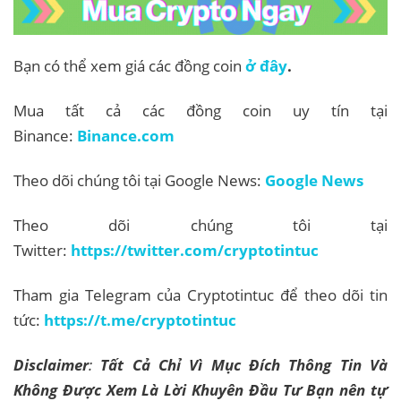
Bạn có thể xem giá các đồng coin
ở đây
.
Mua tất cả các đồng coin uy tín tại
Binance:
Binance.com
Theo dõi chúng tôi tại Google News:
Google News
Theo dõi chúng tôi tại
Twitter:
https://twitter.com/cryptotintuc
Tham gia Telegram của Cryptotintuc để theo dõi tin
tức:
https://t.me/cryptotintuc
Disclaimer
:
Tất Cả Chỉ Vì Mục Đích Thông Tin Và
Không Được Xem Là Lời Khuyên Đầu Tư Bạn nên tự