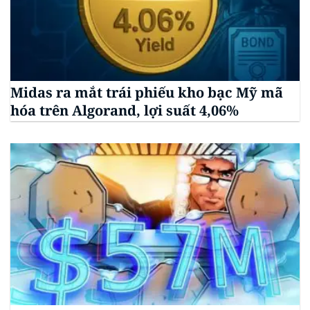
Midas ra mắt trái phiếu kho bạc Mỹ mã
hóa trên Algorand, lợi suất 4,06%