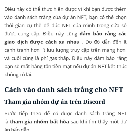
Điều này có thể thực hiện được vì khi bạn được thêm
vào danh sách trắng của dự án NFT, bạn có thể chọn
thời gian cụ thể để đúc NFT của mình trong cửa sổ
được cung cấp. Điều này cũng
đảm bảo rằng các
giao dịch được cách xa nhau
. Do đó dẫn đến ít
cạnh tranh hơn, ít lưu lượng truy cập trên mạng hơn,
và cuối cùng là phí gas thấp. Điều này đảm bảo rằng
bạn sẽ mất hàng tấn tiền mặt nếu dự án NFT kết thúc
không có lãi.
Cách vào danh sách trắng cho NFT
Tham gia nhóm dự án trên Discord
Bước tiếp theo để có được danh sách trắng NFT
là
tham gia nhóm bất hòa
sau khi tìm thấy một dự
án hấp dẫn.