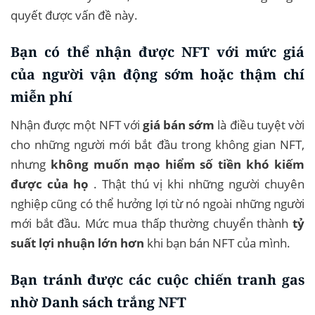
quyết được vấn đề này.
Bạn có thể nhận được NFT với mức giá
của người vận động sớm hoặc thậm chí
miễn phí
Nhận được một NFT với
giá bán sớm
là điều tuyệt vời
cho những người mới bắt đầu trong không gian NFT,
nhưng
không muốn mạo hiểm số tiền khó kiếm
được của họ
. Thật thú vị khi những người chuyên
nghiệp cũng có thể hưởng lợi từ nó ngoài những người
mới bắt đầu. Mức mua thấp thường chuyển thành
tỷ
suất lợi nhuận lớn hơn
khi bạn bán NFT của mình.
Bạn tránh được các cuộc chiến tranh gas
nhờ Danh sách trắng NFT