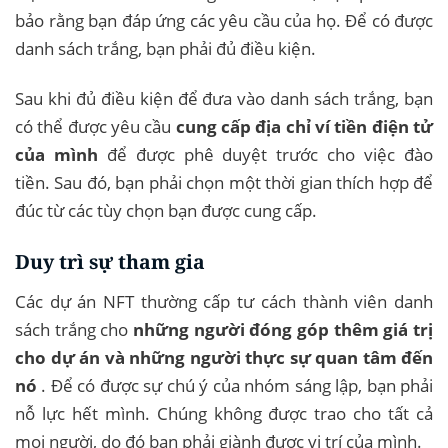
bảo rằng bạn đáp ứng các yêu cầu của họ. Để có được
danh sách trắng, bạn phải đủ điều kiện.
Sau khi đủ điều kiện để đưa vào danh sách trắng, bạn
có thể được yêu cầu
cung cấp địa chỉ ví tiền điện tử
của mình
để được phê duyệt trước cho việc đào
tiền. Sau đó, bạn phải chọn một thời gian thích hợp để
đúc từ các tùy chọn bạn được cung cấp.
Duy trì sự tham gia
Các dự án NFT thường cấp tư cách thành viên danh
sách trắng cho
những người đóng góp thêm giá trị
cho dự án và những người thực sự quan tâm đến
nó
. Để có được sự chú ý của nhóm sáng lập, bạn phải
nỗ lực hết mình. Chúng không được trao cho tất cả
mọi người, do đó bạn phải giành được vị trí của mình.