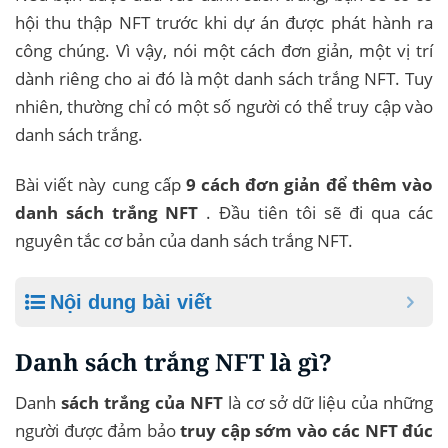
hội thu thập NFT trước khi dự án được phát hành ra
công chúng. Vì vậy, nói một cách đơn giản, một vị trí
dành riêng cho ai đó là một danh sách trắng NFT. Tuy
nhiên, thường chỉ có một số người có thể truy cập vào
danh sách trắng.
Bài viết này cung cấp
9 cách đơn giản để thêm vào
danh sách trắng NFT
. Đầu tiên tôi sẽ đi qua các
nguyên tắc cơ bản của danh sách trắng NFT.
Nội dung bài viết
Danh sách trắng NFT là gì?
Danh
sách trắng của NFT
là cơ sở dữ liệu của những
người được đảm bảo
truy cập sớm vào các NFT đúc