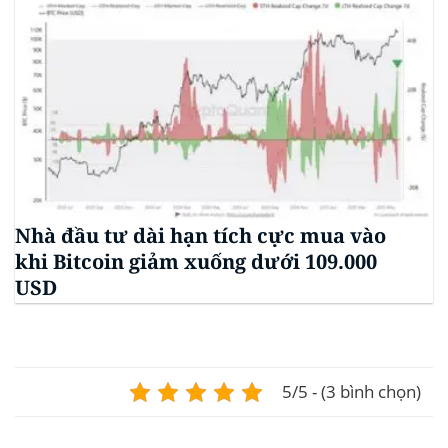
Nhà đầu tư dài hạn tích cực mua vào
khi Bitcoin giảm xuống dưới 109.000
USD
5/5 - (3 bình chọn)