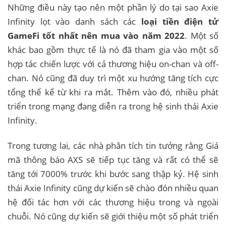
Những điều này tạo nên một phần lý do tại sao Axie
Infinity lọt vào danh sách các
loại tiền điện tử
GameFi tốt nhất nên mua vào năm 2022
. Một số
khác bao gồm thực tế là nó đã tham gia vào một số
hợp tác chiến lược với cả thương hiệu on-chan và off-
chan. Nó cũng đã duy trì một xu hướng tăng tích cực
tổng thể kể từ khi ra mắt. Thêm vào đó, nhiều phát
triển trong mạng đang diễn ra trong hệ sinh thái Axie
Infinity.
Trong tương lai, các nhà phân tích tin tưởng rằng Giá
mã thông báo AXS sẽ tiếp tục tăng và rất có thể sẽ
tăng tới 7000% trước khi bước sang thập kỷ. Hệ sinh
thái Axie Infinity cũng dự kiến ​​sẽ chào đón nhiều quan
hệ đối tác hơn với các thương hiệu trong và ngoài
chuỗi. Nó cũng dự kiến ​​sẽ giới thiệu một số phát triển