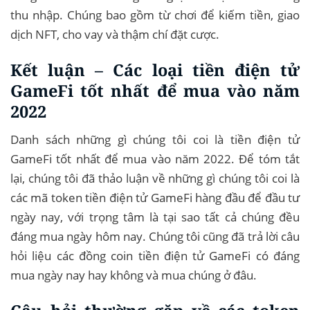
thu nhập. Chúng bao gồm từ chơi để kiếm tiền, giao
dịch NFT, cho vay và thậm chí đặt cược.
Kết luận – Các loại tiền điện tử
GameFi tốt nhất để mua vào năm
2022
Danh sách những gì chúng tôi coi là tiền điện tử
GameFi tốt nhất để mua vào năm 2022. Để tóm tắt
lại, chúng tôi đã thảo luận về những gì chúng tôi coi là
các mã token tiền điện tử GameFi hàng đầu để đầu tư
ngày nay, với trọng tâm là tại sao tất cả chúng đều
đáng mua ngày hôm nay. Chúng tôi cũng đã trả lời câu
hỏi liệu các đồng coin tiền điện tử GameFi có đáng
mua ngày nay hay không và mua chúng ở đâu.