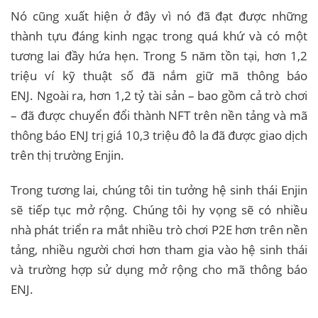
Nó cũng xuất hiện ở đây vì nó đã đạt được những
thành tựu đáng kinh ngạc trong quá khứ và có một
tương lai đầy hứa hẹn. Trong 5 năm tồn tại, hơn 1,2
triệu ví kỹ thuật số đã nắm giữ mã thông báo
ENJ. Ngoài ra, hơn 1,2 tỷ tài sản – bao gồm cả trò chơi
– đã được chuyển đổi thành NFT trên nền tảng và mã
thông báo ENJ trị giá 10,3 triệu đô la đã được giao dịch
trên thị trường Enjin.
Trong tương lai, chúng tôi tin tưởng hệ sinh thái Enjin
sẽ tiếp tục mở rộng. Chúng tôi hy vọng sẽ có nhiều
nhà phát triển ra mắt nhiều trò chơi P2E hơn trên nền
tảng, nhiều người chơi hơn tham gia vào hệ sinh thái
và trường hợp sử dụng mở rộng cho mã thông báo
ENJ.