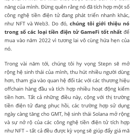
năng của mình. Đừng quên rằng nó đã tích hợp một số
công nghệ tiền điện tử đang phát triển nhanh khác,
như NFT và Web3. Do đó,
chúng tôi giới thiệu nó
trong số các loại tiền điện tử GameFi tốt nhất
để
mua vào năm 2022 vì tương lai vô cùng hứa hẹn của
nó.
Trong vài năm tới, chúng tôi hy vọng Stepn sẽ mở
rộng hệ sinh thái của mình, thu hút nhiều người dùng
hơn, tham gia vào quan hệ đối tác với các thương hiệu
offchain hàng đầu và tích hợp nhiều hoạt động kiếm
tiền hơn. Tất cả những điều này, cộng với thị trường
tiền điện tử đang phục hồi, các trường hợp sử dụng
ngày càng tăng cho GMT, hệ sinh thái Solana mở rộng
và sự nở rộ của các công nghệ tiền điện tử tích hợp
như NFT – tất cả đều được kỳ vọng sẽ giúp đẩy giá mã