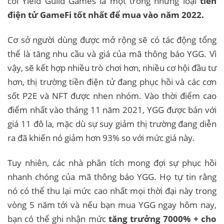
coi Yield Guild Games là một trong những loại
tiền
điện tử GameFi tốt nhất để mua vào năm 2022.
Cơ sở người dùng được mở rộng sẽ có tác động tổng
thể là tăng nhu cầu và giá của mã thông báo YGG. Vì
vậy, sẽ kết hợp nhiều trò chơi hơn, nhiều cơ hội đầu tư
hơn, thị trường tiền điện tử đang phục hồi và các cơn
sốt P2E và NFT được nhen nhóm. Vào thời điểm cao
điểm nhất vào tháng 11 năm 2021, YGG được bán với
giá 11 đô la, mặc dù sự suy giảm thị trường đang diễn
ra đã khiến nó giảm hơn 93% so với mức giá này.
Tuy nhiên, các nhà phân tích mong đợi sự phục hồi
nhanh chóng của mã thông báo YGG. Họ tự tin rằng
nó có thể thu lại mức cao nhất mọi thời đại này trong
vòng 5 năm tới và nếu bạn mua YGG ngay hôm nay,
bạn có thể ghi nhận mức
tăng trưởng 7000% + cho