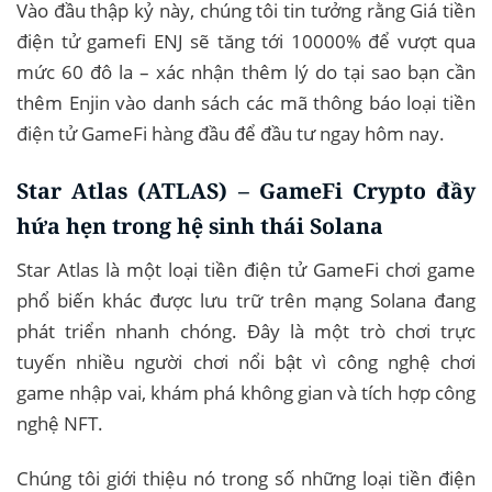
Vào đầu thập kỷ này, chúng tôi tin tưởng rằng Giá tiền
điện tử gamefi ENJ sẽ tăng tới 10000% để vượt qua
mức 60 đô la – xác nhận thêm lý do tại sao bạn cần
thêm Enjin vào danh sách các mã thông báo loại tiền
điện tử GameFi hàng đầu để đầu tư ngay hôm nay.
Star Atlas (ATLAS) – GameFi Crypto đầy
hứa hẹn trong hệ sinh thái Solana
Star Atlas là một loại tiền điện tử GameFi chơi game
phổ biến khác được lưu trữ trên mạng Solana đang
phát triển nhanh chóng. Đây là một trò chơi trực
tuyến nhiều người chơi nổi bật vì công nghệ chơi
game nhập vai, khám phá không gian và tích hợp công
nghệ NFT.
Chúng tôi giới thiệu nó trong số những loại tiền điện