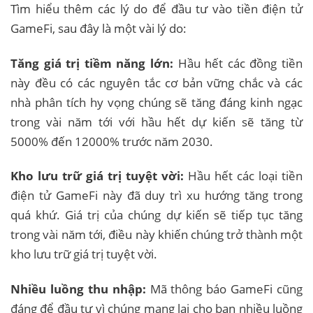
Tìm hiểu thêm các lý do để đầu tư vào tiền điện tử
GameFi, sau đây là một vài lý do:
Tăng giá trị tiềm năng lớn:
Hầu hết các đồng tiền
này đều có các nguyên tắc cơ bản vững chắc và các
nhà phân tích hy vọng chúng sẽ tăng đáng kinh ngạc
trong vài năm tới với hầu hết dự kiến ​​sẽ tăng từ
5000% đến 12000% trước năm 2030.
Kho lưu trữ giá trị tuyệt vời:
Hầu hết các loại tiền
điện tử GameFi này đã duy trì xu hướng tăng trong
quá khứ. Giá trị của chúng dự kiến ​​sẽ tiếp tục tăng
trong vài năm tới, điều này khiến chúng trở thành một
kho lưu trữ giá trị tuyệt vời.
Nhiều luồng thu nhập:
Mã thông báo GameFi cũng
đáng để đầu tư vì chúng mang lại cho bạn nhiều luồng