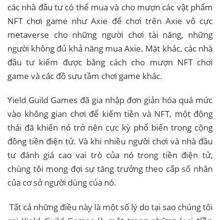
các nhà đầu tư có thể mua và cho mượn các vật phẩm
NFT chơi game như Axie để chơi trên Axie vô cực
metaverse cho những người chơi tài năng, những
người không đủ khả năng mua Axie. Mặt khác, các nhà
đầu tư kiếm được bằng cách cho mượn NFT chơi
game và các đồ sưu tầm chơi game khác.
Yield Guild Games đã gia nhập đơn giản hóa quá mức
vào không gian chơi để kiếm tiền và NFT, một động
thái đã khiến nó trở nên cực kỳ phổ biến trong cộng
đồng tiền điện tử. Và khi nhiều người chơi và nhà đầu
tư đánh giá cao vai trò của nó trong tiền điện tử,
chúng tôi mong đợi sự tăng trưởng theo cấp số nhân
của cơ sở người dùng của nó.
Tất cả những điều này là một số lý do tại sao chúng tôi