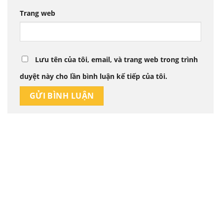
Trang web
Lưu tên của tôi, email, và trang web trong trình
duyệt này cho lần bình luận kế tiếp của tôi.