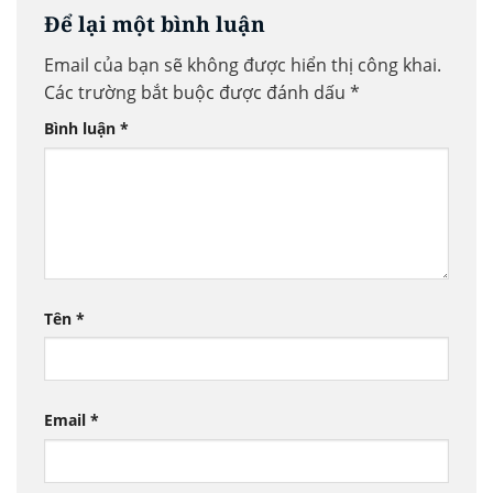
Để lại một bình luận
Email của bạn sẽ không được hiển thị công khai.
Các trường bắt buộc được đánh dấu
*
Bình luận
*
Tên
*
Email
*