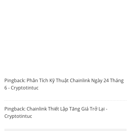
Pingback:
Phân Tích Kỹ Thuật Chainlink Ngày 24 Tháng
6 - Cryptotintuc
Pingback:
Chainlink Thiết Lập Tăng Giá Trở Lại -
Cryptotintuc