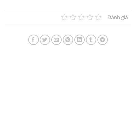
Đánh giá