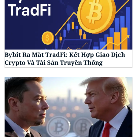
Bybit Ra Mắt TradFi: Kết Hợp Giao Dịch
Crypto Và Tài Sản Truyền Thống