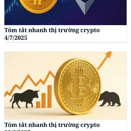
Tóm tắt nhanh thị trường crypto
4/7/2025
Tóm tắt nhanh thị trường crypto