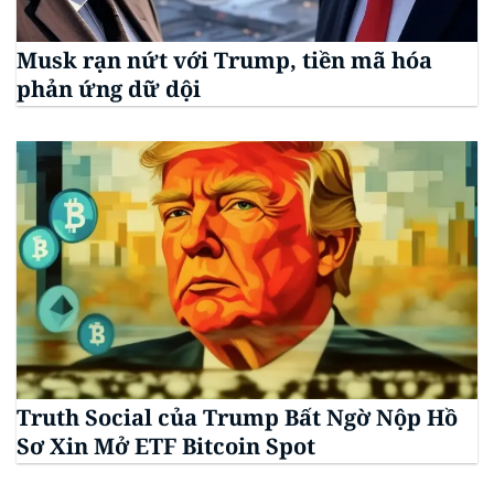
Musk rạn nứt với Trump, tiền mã hóa
phản ứng dữ dội
Truth Social của Trump Bất Ngờ Nộp Hồ
Sơ Xin Mở ETF Bitcoin Spot