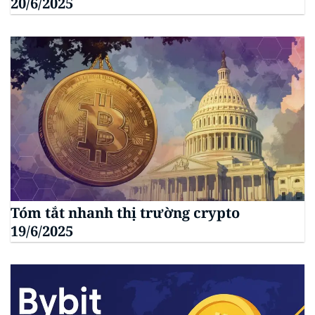
20/6/2025
Tóm tắt nhanh thị trường crypto
19/6/2025