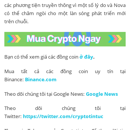
các phương tiện truyền thông vì một số lý do và Nova
có thể châm ngòi cho một làn sóng phát triển mới
trên chuỗi.
Bạn có thể xem giá các đồng coin
ở đây
.
Mua tất cả các đồng coin uy tín tại
Binance:
Binance.com
Theo dõi chúng tôi tại Google News:
Google News
Theo dõi chúng tôi tại
Twitter:
https://twitter.com/cryptotintuc