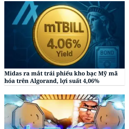
Midas ra mắt trái phiếu kho bạc Mỹ mã
hóa trên Algorand, lợi suất 4,06%