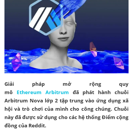
Giải pháp mở rộng quy
mô
Ethereum Arbitrum
đã phát hành chuỗi
Arbitrum Nova lớp 2 tập trung vào ứng dụng xã
hội và trò chơi của mình cho công chúng. Chuỗi
này đã được sử dụng cho các hệ thống Điểm cộng
đồng của Reddit.