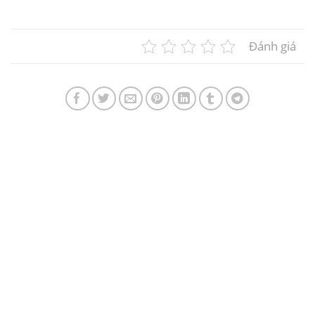
Đánh giá