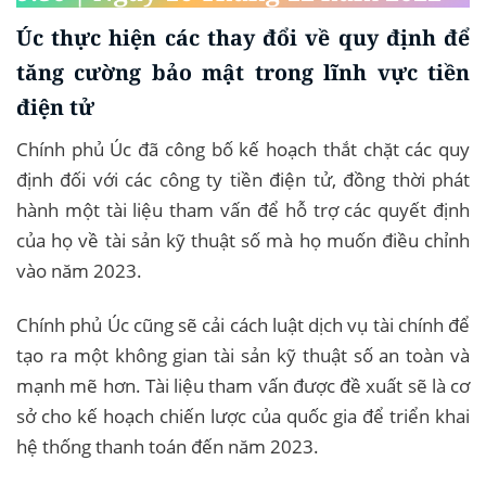
Úc thực hiện các thay đổi về quy định để
tăng cường bảo mật trong lĩnh vực tiền
điện tử
Chính phủ Úc đã công bố kế hoạch thắt chặt các quy
định đối với các công ty tiền điện tử, đồng thời phát
hành một tài liệu tham vấn để hỗ trợ các quyết định
của họ về tài sản kỹ thuật số mà họ muốn điều chỉnh
vào năm 2023.
Chính phủ Úc cũng sẽ cải cách luật dịch vụ tài chính để
tạo ra một không gian tài sản kỹ thuật số an toàn và
mạnh mẽ hơn. Tài liệu tham vấn được đề xuất sẽ là cơ
sở cho kế hoạch chiến lược của quốc gia để triển khai
hệ thống thanh toán đến năm 2023.