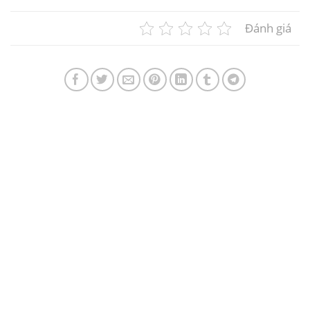
Đánh giá