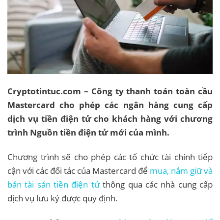
Cryptotintuc.com – Công ty thanh toán toàn cầu
Mastercard cho phép các ngân hàng cung cấp
dịch vụ tiền điện tử cho khách hàng với chương
trình Nguồn tiền điện tử mới của mình.
Chương trình sẽ cho phép các tổ chức tài chính tiếp
cận với các đối tác của Mastercard để
mua, nắm giữ và
bán tài sản tiền điện tử
thông qua các nhà cung cấp
dịch vụ lưu ký được quy định.