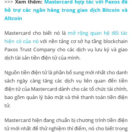
>>>
Xem thêm:
Mastercard hợp tác với Paxos để
hỗ trợ các ngân hàng trong giao dịch Bitcoin và
Altcoin
Mastercard cho biết nó là
mở rộng quan hệ đối tác
hiện có của nó
với nền tảng cơ sở hạ tầng blockchain
Paxos Trust Company cho các dịch vụ lưu ký và giao
dịch tài sản tiền điện tử của mình.
Nguồn tiền điện tử là phần bổ sung mới nhất cho danh
sách ngày càng tăng các dịch vụ liên quan đến tiền
điện tử của Mastercard dành cho các tổ chức tài chính,
bao gồm quản lý bảo mật và thẻ thanh toán tiền điện
tử.
Mastercard hiện đang chuẩn bị chương trình tiền điện
tử mới nhất để thử nghiệm thí điểm, nó cho biết trong