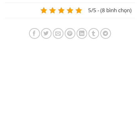
5/5 - (8 bình chọn)