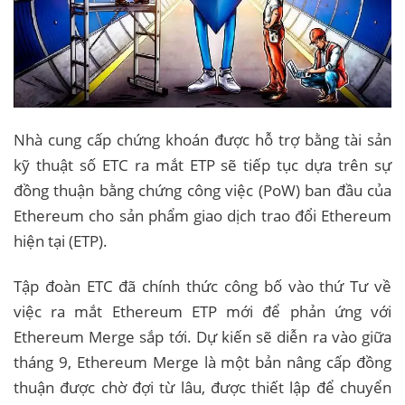
Nhà cung cấp chứng khoán được hỗ trợ bằng tài sản
kỹ thuật số ETC ra mắt ETP sẽ tiếp tục dựa trên sự
đồng thuận bằng chứng công việc (PoW) ban đầu của
Ethereum cho sản phẩm giao dịch trao đổi Ethereum
hiện tại (ETP).
Tập đoàn ETC đã chính thức công bố vào thứ Tư về
việc ra mắt Ethereum ETP mới để phản ứng với
Ethereum Merge sắp tới. Dự kiến ​​sẽ diễn ra vào giữa
tháng 9, Ethereum Merge là một bản nâng cấp đồng
thuận được chờ đợi từ lâu, được thiết lập để chuyển