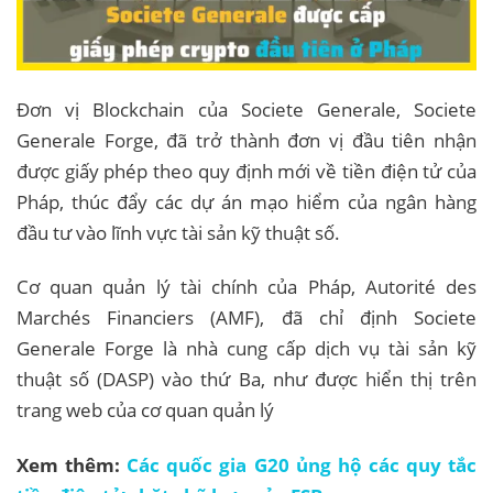
Đơn vị Blockchain của Societe Generale, Societe
Generale Forge, đã trở thành đơn vị đầu tiên nhận
được giấy phép theo quy định mới về tiền điện tử của
Pháp, thúc đẩy các dự án mạo hiểm của ngân hàng
đầu tư vào lĩnh vực tài sản kỹ thuật số.
Cơ quan quản lý tài chính của Pháp, Autorité des
Marchés Financiers (AMF), đã chỉ định Societe
Generale Forge là nhà cung cấp dịch vụ tài sản kỹ
thuật số (DASP) vào thứ Ba, như được hiển thị trên
trang web của cơ quan quản lý
Xem thêm:
Các quốc gia G20 ủng hộ các quy tắc