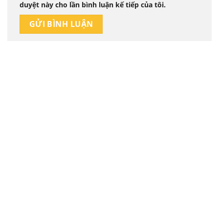
duyệt này cho lần bình luận kế tiếp của tôi.