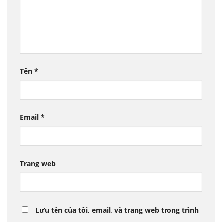
Tên
*
Email
*
Trang web
Lưu tên của tôi, email, và trang web trong trình