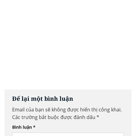
Để lại một bình luận
Email của bạn sẽ không được hiển thị công khai.
Các trường bắt buộc được đánh dấu
*
Bình luận
*