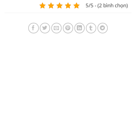
5/5 - (2 bình chọn)