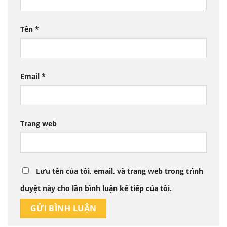
Tên
*
Email
*
Trang web
Lưu tên của tôi, email, và trang web trong trình
duyệt này cho lần bình luận kế tiếp của tôi.