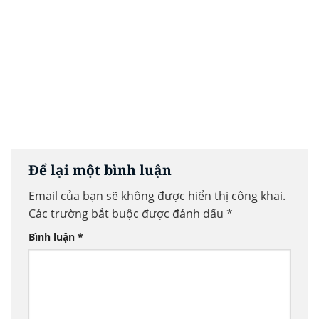
Để lại một bình luận
Email của bạn sẽ không được hiển thị công khai.
Các trường bắt buộc được đánh dấu
*
Bình luận
*