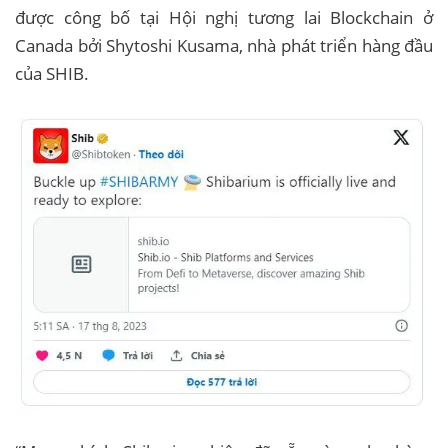
được công bố tại Hội nghị tương lai Blockchain ở
Canada bởi Shytoshi Kusama, nhà phát triển hàng đầu
của SHIB.