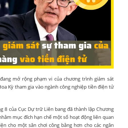
đang mở rộng phạm vi của chương trình giám sát
oa Kỳ tham gia vào ngành công nghiệp tiền điện tử
g 8 của Cục Dự trữ Liên bang đã thành lập Chương
 nhằm mục đích hạn chế một số hoạt động liên quan
kiện cho một sân chơi công bằng hơn cho các ngân