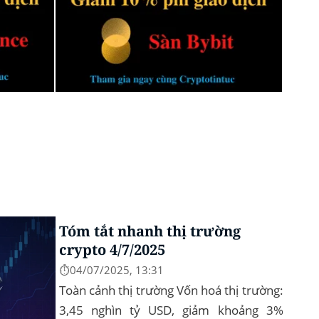
Tóm tắt nhanh thị trường
crypto 4/7/2025
⏱️04/07/2025, 13:31
Toàn cảnh thị trường Vốn hoá thị trường:
3,45 nghìn tỷ USD, giảm khoảng 3%