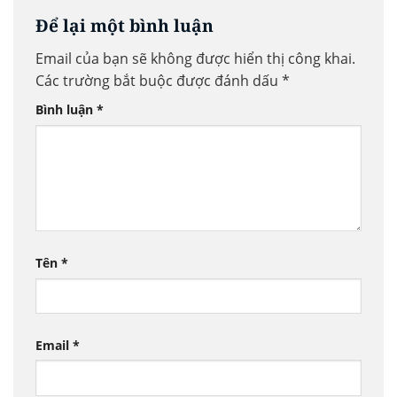
Để lại một bình luận
Email của bạn sẽ không được hiển thị công khai.
Các trường bắt buộc được đánh dấu
*
Bình luận
*
Tên
*
Email
*