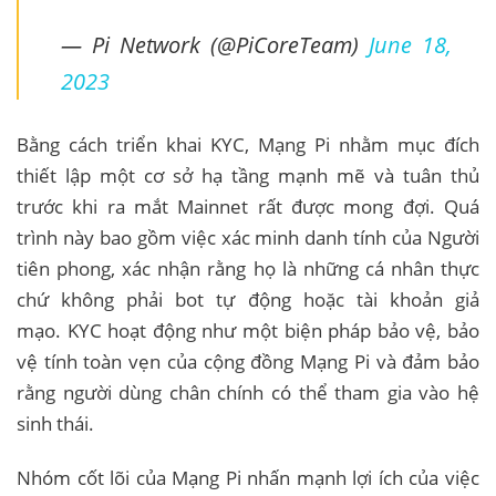
— Pi Network (@PiCoreTeam)
June 18,
2023
Bằng cách triển khai KYC, Mạng Pi nhằm mục đích
thiết lập một cơ sở hạ tầng mạnh mẽ và tuân thủ
trước khi ra mắt Mainnet rất được mong đợi. Quá
trình này bao gồm việc xác minh danh tính của Người
tiên phong, xác nhận rằng họ là những cá nhân thực
chứ không phải bot tự động hoặc tài khoản giả
mạo. KYC hoạt động như một biện pháp bảo vệ, bảo
vệ tính toàn vẹn của cộng đồng Mạng Pi và đảm bảo
rằng người dùng chân chính có thể tham gia vào hệ
sinh thái.
Nhóm cốt lõi của Mạng Pi nhấn mạnh lợi ích của việc