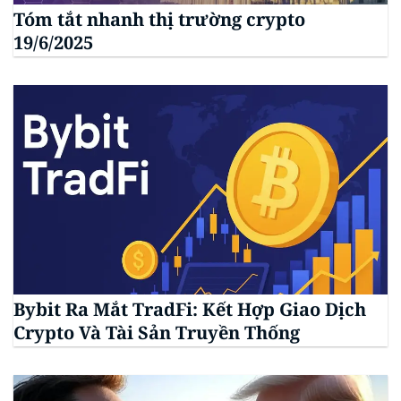
Tóm tắt nhanh thị trường crypto
19/6/2025
Bybit Ra Mắt TradFi: Kết Hợp Giao Dịch
Crypto Và Tài Sản Truyền Thống