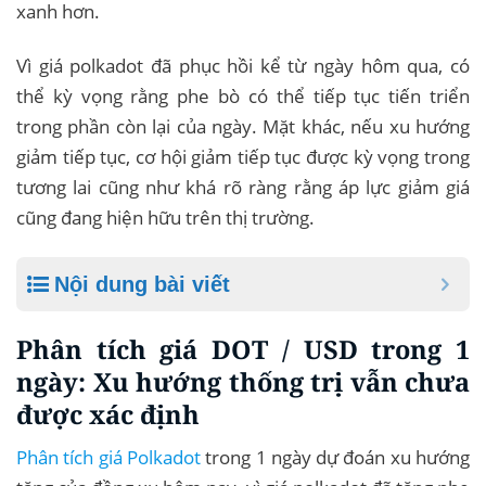
xanh hơn.
Vì giá polkadot đã phục hồi kể từ ngày hôm qua, có
thể kỳ vọng rằng phe bò có thể tiếp tục tiến triển
trong phần còn lại của ngày. Mặt khác, nếu xu hướng
giảm tiếp tục, cơ hội giảm tiếp tục được kỳ vọng trong
tương lai cũng như khá rõ ràng rằng áp lực giảm giá
cũng đang hiện hữu trên thị trường.
Nội dung bài viết
Phân tích giá DOT / USD trong 1
ngày: Xu hướng thống trị vẫn chưa
được xác định
Phân tích giá Polkadot
trong 1 ngày dự đoán xu hướng