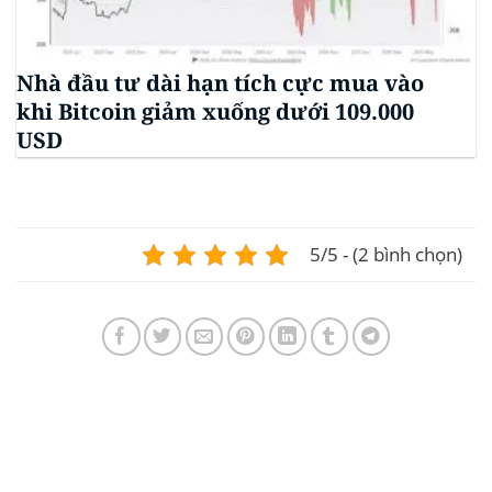
Nhà đầu tư dài hạn tích cực mua vào
khi Bitcoin giảm xuống dưới 109.000
USD
5/5 - (2 bình chọn)