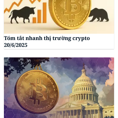
Tóm tắt nhanh thị trường crypto
20/6/2025