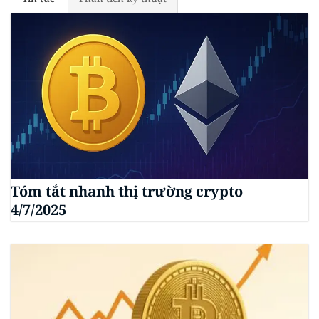
Tóm tắt nhanh thị trường crypto
4/7/2025