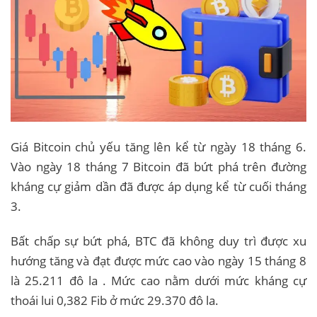
Giá Bitcoin chủ yếu tăng lên kể từ ngày 18 tháng 6.
Vào ngày 18 tháng 7 Bitcoin đã bứt phá trên đường
kháng cự giảm dần đã được áp dụng kể từ cuối tháng
3.
Bất chấp sự bứt phá, BTC đã không duy trì được xu
hướng tăng và đạt được mức cao vào ngày 15 tháng 8
là 25.211 đô la . Mức cao nằm dưới mức kháng cự
thoái lui 0,382 Fib ở mức 29.370 đô la.