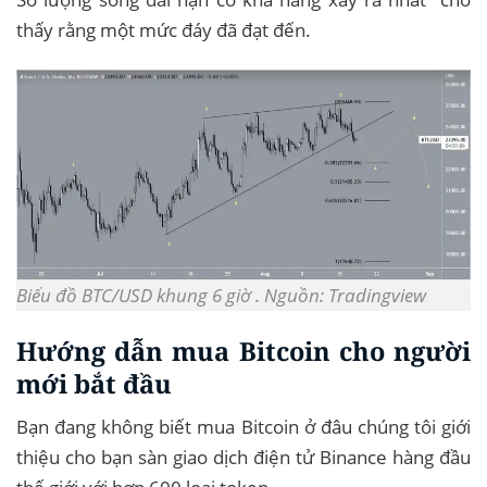
thấy rằng một mức đáy đã đạt đến.
Biểu đồ BTC/USD khung 6 giờ . Nguồn: Tradingview
Hướng dẫn mua Bitcoin cho người
mới bắt đầu
Bạn đang không biết mua Bitcoin ở đâu chúng tôi giới
thiệu cho bạn sàn giao dịch điện tử Binance hàng đầu