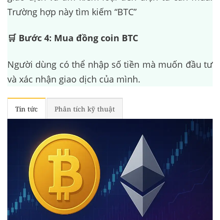
Trường hợp này tìm kiếm “BTC”
🛒 Bước 4: Mua đồng coin BTC
Người dùng có thể nhập số tiền mà muốn đầu tư
và xác nhận giao dịch của mình.
Tin tức
Phân tích kỹ thuật