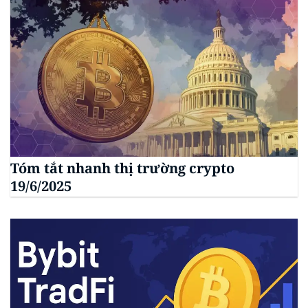
Tóm tắt nhanh thị trường crypto
19/6/2025