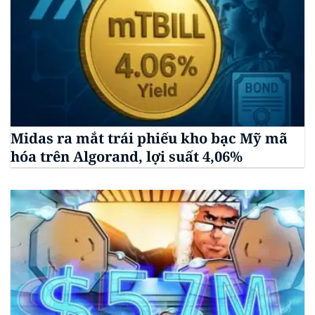
Midas ra mắt trái phiếu kho bạc Mỹ mã
hóa trên Algorand, lợi suất 4,06%