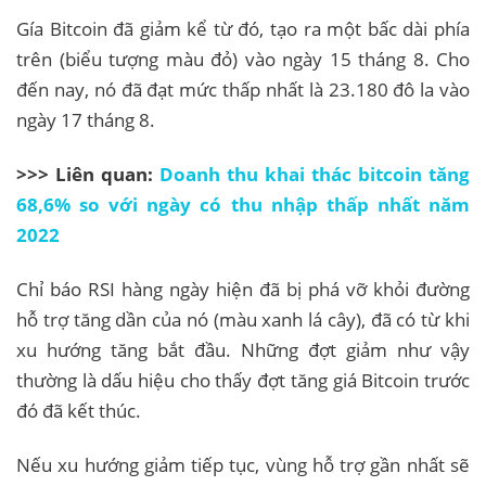
Gía Bitcoin đã giảm kể từ đó, tạo ra một bấc dài phía
trên (biểu tượng màu đỏ) vào ngày 15 tháng 8. Cho
đến nay, nó đã đạt mức thấp nhất là 23.180 đô la vào
ngày 17 tháng 8.
>>> Liên quan:
Doanh thu khai thác bitcoin tăng
68,6% so với ngày có thu nhập thấp nhất năm
2022
Chỉ báo RSI hàng ngày hiện đã bị phá vỡ khỏi đường
hỗ trợ tăng dần của nó (màu xanh lá cây), đã có từ khi
xu hướng tăng bắt đầu. Những đợt giảm như vậy
thường là dấu hiệu cho thấy đợt tăng giá Bitcoin trước
đó đã kết thúc.
Nếu xu hướng giảm tiếp tục, vùng hỗ trợ gần nhất sẽ