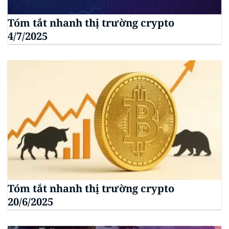
Tóm tắt nhanh thị trường crypto
4/7/2025
Tóm tắt nhanh thị trường crypto
20/6/2025