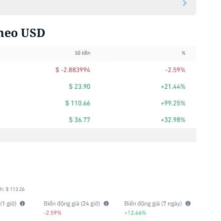
theo USD