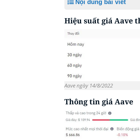
Nội dung bài viết
Hiệu suất giá Aave 
Aave ngày 14/8/2022
Thông tin giá Aave