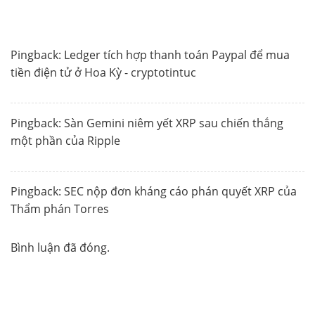
Pingback:
Ledger tích hợp thanh toán Paypal để mua
tiền điện tử ở Hoa Kỳ - cryptotintuc
Pingback:
Sàn Gemini niêm yết XRP sau chiến thắng
một phần của Ripple
Pingback:
SEC nộp đơn kháng cáo phán quyết XRP của
Thẩm phán Torres
Bình luận đã đóng.