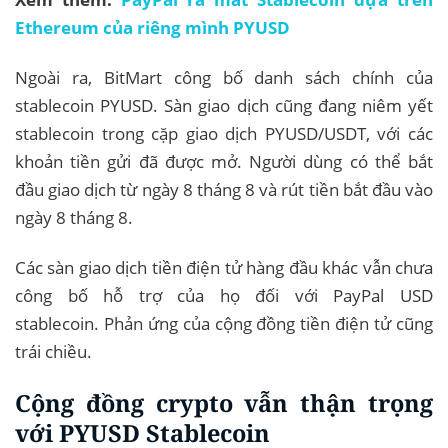
Ethereum của riêng mình PYUSD
Ngoài ra, BitMart công bố danh sách chính của
stablecoin PYUSD. Sàn giao dịch cũng đang niêm yết
stablecoin trong cặp giao dịch PYUSD/USDT, với các
khoản tiền gửi đã được mở. Người dùng có thể bắt
đầu giao dịch từ ngày 8 tháng 8 và rút tiền bắt đầu vào
ngày 8 tháng 8.
Các sàn giao dịch tiền điện tử hàng đầu khác vẫn chưa
công bố hỗ trợ của họ đối với PayPal USD
stablecoin. Phản ứng của cộng đồng tiền điện tử cũng
trái chiều.
Cộng đồng crypto vẫn thận trọng
với PYUSD Stablecoin