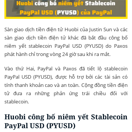
Sàn giao dịch tiền điện tử Huobi của Justin Sun và các
sàn giao dịch tiền điện tử khác đã bắt đầu công bố
niêm yết stablecoin PayPal USD (PYUSD) do Paxos
phát hành chỉ trong vòng 24 giờ sau khi ra mắt.
Vào thứ Hai, PayPal và Paxos đã tiết lộ stablecoin
PayPal USD (PYUSD), được hỗ trợ bởi các tài sản có
tính thanh khoản cao và an toàn. Cộng đồng tiền điện
tử đưa ra những phản ứng trái chiều đối với
stablecoin.
Huobi công bố niêm yết Stablecoin
PayPal USD (PYUSD)