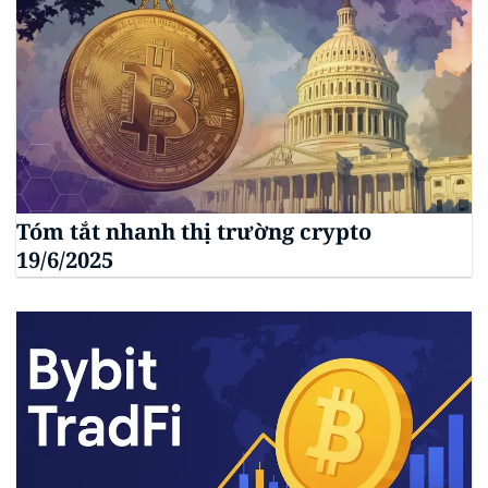
Tóm tắt nhanh thị trường crypto
19/6/2025