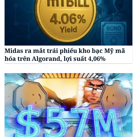
Midas ra mắt trái phiếu kho bạc Mỹ mã
hóa trên Algorand, lợi suất 4,06%