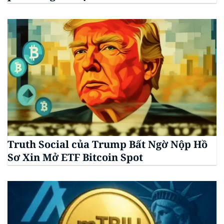
Truth Social của Trump Bất Ngờ Nộp Hồ
Sơ Xin Mở ETF Bitcoin Spot