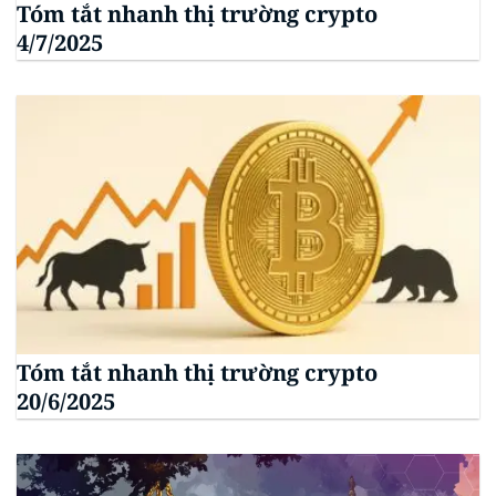
Tóm tắt nhanh thị trường crypto
4/7/2025
Tóm tắt nhanh thị trường crypto
20/6/2025