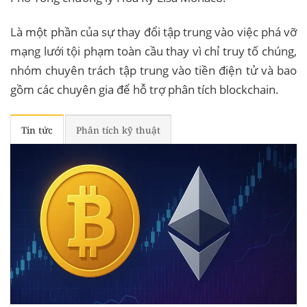
Là một phần của sự thay đổi tập trung vào việc phá vỡ
mạng lưới tội phạm toàn cầu thay vì chỉ truy tố chúng,
nhóm chuyên trách tập trung vào tiền điện tử và bao
gồm các chuyên gia để hỗ trợ phân tích blockchain.
Tin tức
Phân tích kỹ thuật