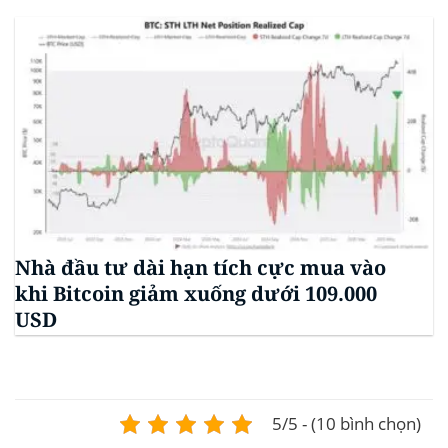
Nhà đầu tư dài hạn tích cực mua vào
khi Bitcoin giảm xuống dưới 109.000
USD
5/5 - (10 bình chọn)