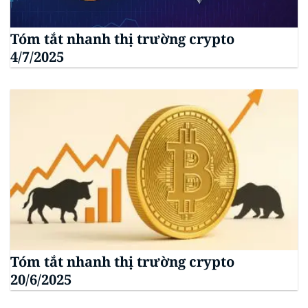
Tóm tắt nhanh thị trường crypto
4/7/2025
Tóm tắt nhanh thị trường crypto
20/6/2025