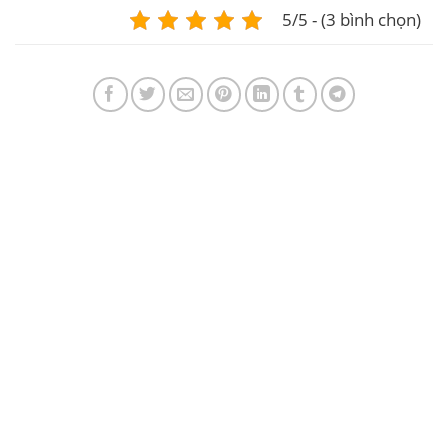
5/5 - (3 bình chọn)