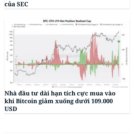
của SEC
Nhà đầu tư dài hạn tích cực mua vào
khi Bitcoin giảm xuống dưới 109.000
USD