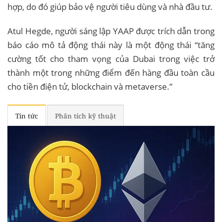
hợp, do đó giúp bảo vệ người tiêu dùng và nhà đầu tư.
Atul Hegde, người sáng lập YAAP được trích dẫn trong
báo cáo mô tả động thái này là một động thái “tăng
cường tốt cho tham vọng của Dubai trong việc trở
thành một trong những điểm đến hàng đầu toàn cầu
cho tiền điện tử, blockchain và metaverse.”
Tin tức
Phân tích kỹ thuật