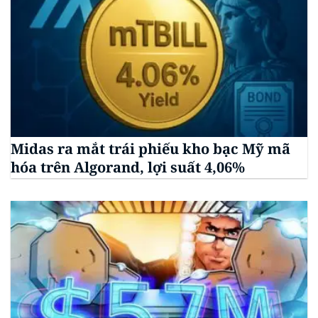
Midas ra mắt trái phiếu kho bạc Mỹ mã
hóa trên Algorand, lợi suất 4,06%