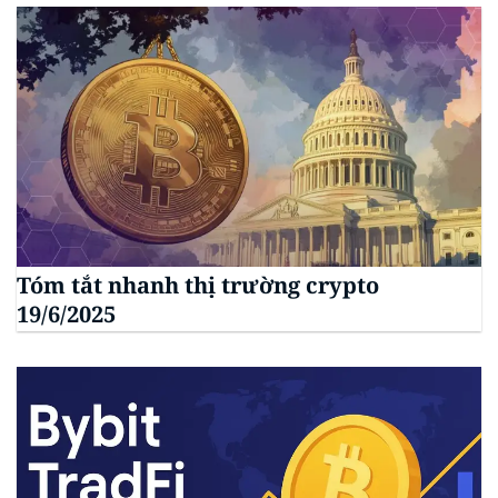
Tóm tắt nhanh thị trường crypto
19/6/2025