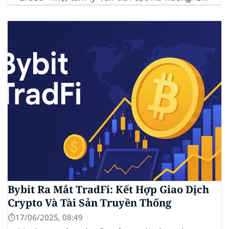
giữ vững 104 k USD sẽ củng cố đà đi ngang-tích lũy,
tạo bàn đạp cho altcoin...
Bybit Ra Mắt TradFi: Kết Hợp Giao Dịch
Crypto Và Tài Sản Truyền Thống
⏱️17/06/2025, 08:49