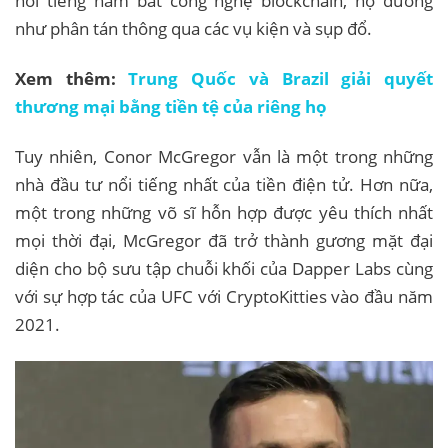
nổi tiếng nắm bắt công nghệ blockchain, họ dường
như phân tán thông qua các vụ kiện và sụp đổ.
Xem thêm:
Trung Quốc và Brazil giải quyết
thương mại bằng tiền tệ của riêng họ
Tuy nhiên, Conor McGregor vẫn là một trong những
nhà đầu tư nổi tiếng nhất của tiền điện tử. Hơn nữa,
một trong những võ sĩ hỗn hợp được yêu thích nhất
mọi thời đại, McGregor đã trở thành gương mặt đại
diện cho bộ sưu tập chuỗi khối của Dapper Labs cùng
với sự hợp tác của UFC với CryptoKitties vào đầu năm
2021.