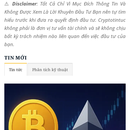
⚠️
Disclaimer
: Tất Cả Chỉ Vì Mục Đích Thông Tin Và
Không Được Xem Là Lời Khuyên Đầu Tư Bạn nên tự tìm
hiểu trước khi đưa ra quyết định đầu tư. Cryptotintuc
không phải là đơn vị tư vấn tài chính và sẽ không chịu
bất kỳ trách nhiệm nào liên quan đến việc đầu tư của
bạn.
TIN MỚI
Tin tức
Phân tích kỹ thuật