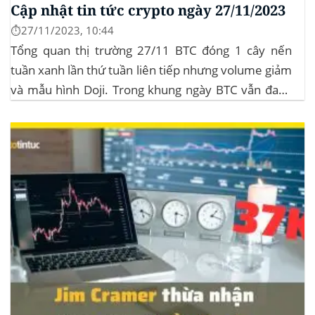
Cập nhật tin tức crypto ngày 27/11/2023
⏱️27/11/2023, 10:44
Tổng quan thị trường 27/11 BTC đóng 1 cây nến
tuần xanh lần thứ tuần liên tiếp nhưng volume giảm
và mẫu hình Doji. Trong khung ngày BTC vẫn đang
sideway trong vùng giá từ $35k đến $38k. Hơn 11
triệu đô Stablecoin bị rút khỏi các sàn giao dịch...