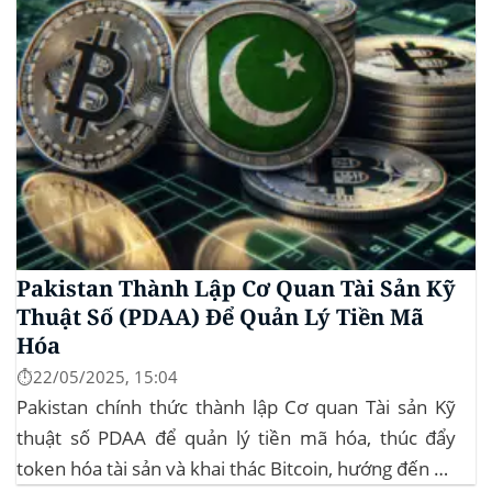
Pakistan Thành Lập Cơ Quan Tài Sản Kỹ
Thuật Số (PDAA) Để Quản Lý Tiền Mã
Hóa
⏱️22/05/2025, 15:04
Pakistan chính thức thành lập Cơ quan Tài sản Kỹ
thuật số PDAA để quản lý tiền mã hóa, thúc đẩy
token hóa tài sản và khai thác Bitcoin, hướng đến hệ