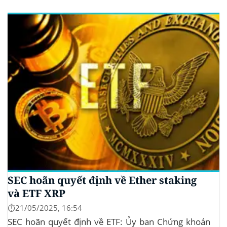
sinh thái crypto bền vững. Cơ quan Quản lý Tiền Mã
Hóa Mới tại Pakistan Chính phủ Pakistan...
SEC hoãn quyết định về Ether staking
và ETF XRP
⏱️21/05/2025, 16:54
SEC hoãn quyết định về ETF: Ủy ban Chứng khoán