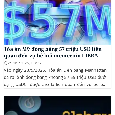
Tòa án Mỹ đóng băng 57 triệu USD liên
quan đến vụ bê bối memecoin LIBRA
⏱️29/05/2025, 08:37
Vào ngày 28/5/2025, Tòa án Liên bang Manhattan
đã ra lệnh đóng băng khoảng 57,65 triệu USD dưới
dạng USDC, được cho là liên quan đến vụ bê bối
memecoin LIBRA. Đây là một phần trong vụ kiện
tập thể do Burwick Law đại diện, cáo buộc các công
ty...