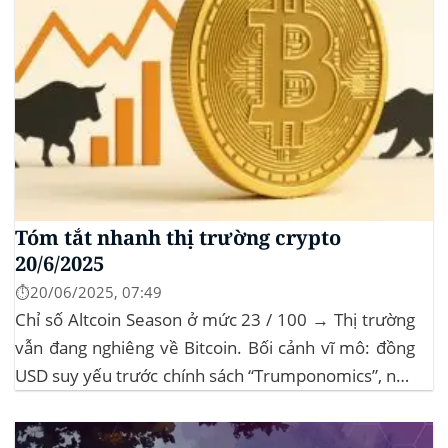
Tóm tắt nhanh thị trường crypto
20/6/2025
⏱️20/06/2025, 07:49
Chỉ số Altcoin Season ở mức 23 / 100 → Thị trường
vẫn đang nghiêng về Bitcoin. Bối cảnh vĩ mô: đồng
USD suy yếu trước chính sách “Trumponomics”, nhà
đầu tư tìm đến vàng và crypto như “nơi trú ẩn” mới.
Sự kiện Chi tiết Hack 100 triệu USD...