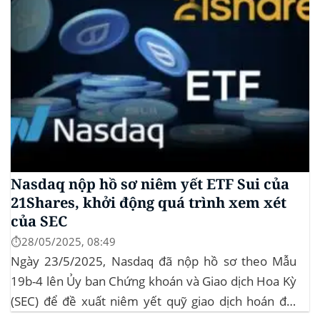
Nasdaq nộp hồ sơ niêm yết ETF Sui của
21Shares, khởi động quá trình xem xét
của SEC
⏱️28/05/2025, 08:49
Ngày 23/5/2025, Nasdaq đã nộp hồ sơ theo Mẫu
19b-4 lên Ủy ban Chứng khoán và Giao dịch Hoa Kỳ
(SEC) để đề xuất niêm yết quỹ giao dịch hoán đổi