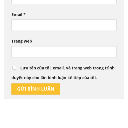
Email
*
Trang web
Lưu tên của tôi, email, và trang web trong trình
duyệt này cho lần bình luận kế tiếp của tôi.