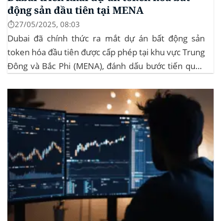
động sản đầu tiên tại MENA
⏱️27/05/2025, 08:03
Dubai đã chính thức ra mắt dự án bất động sản
token hóa đầu tiên được cấp phép tại khu vực Trung
Đông và Bắc Phi (MENA), đánh dấu bước tiến quan
trọng trong việc ứng dụng công nghệ blockchain
vào lĩnh vực bất động sản. Dự án này là...