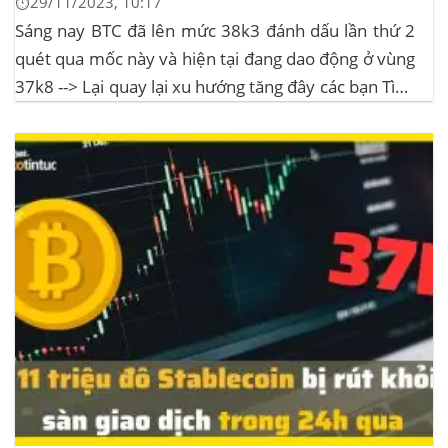
⏱️29/11/2023, 10:17
Sáng nay BTC đã lên mức 38k3 đánh dấu lần thứ 2
quét qua mốc này và hiện tại đang dao động ở vùng
37k8 --> Lại quay lại xu hướng tăng đây các bạn Tình
hình thị trường Lịch sử Bitcoin Halving Khi việc giảm
một nửa Bitcoin làm...