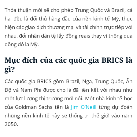
Thỏa thuận mới sẽ cho phép Trung Quốc và Brazil, cả
hai đều là đối thủ hàng đầu của nền kinh tế Mỹ, thực
hiện các giao dịch thương mại và tài chính trực tiếp với
nhau, đổi nhân dân tệ lấy đồng reais thay vì thông qua
đồng đô la Mỹ.
Mục đích của các quốc gia BRICS là
gì?
Các quốc gia BRICS gồm Brazil, Nga, Trung Quốc, Ấn
Độ và Nam Phi được cho là đã liên kết với nhau như
một lực lượng thị trường mới nổi. Một nhà kinh tế học
của Goldman Sachs tên là
Jim O’Neill
từng dự đoán
những nền kinh tế này sẽ thống trị thế giới vào năm
2050.