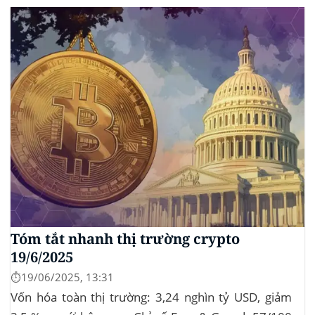
Sự kiện Chi tiết Hack 100 triệu USD...
Tóm tắt nhanh thị trường crypto
19/6/2025
⏱️19/06/2025, 13:31
Vốn hóa toàn thị trường: 3,24 nghìn tỷ USD, giảm