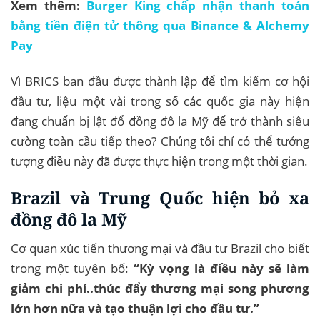
Xem thêm:
Burger King chấp nhận thanh toán
bằng tiền điện tử thông qua Binance & Alchemy
Pay
Vì BRICS ban đầu được thành lập để tìm kiếm cơ hội
đầu tư, liệu một vài trong số các quốc gia này hiện
đang chuẩn bị lật đổ đồng đô la Mỹ để trở thành siêu
cường toàn cầu tiếp theo? Chúng tôi chỉ có thể tưởng
tượng điều này đã được thực hiện trong một thời gian.
Brazil và Trung Quốc hiện bỏ xa
đồng đô la Mỹ
Cơ quan xúc tiến thương mại và đầu tư Brazil cho biết
trong một tuyên bố:
“Kỳ vọng là điều này sẽ làm
giảm chi phí..thúc đẩy thương mại song phương
lớn hơn nữa và tạo thuận lợi cho đầu tư.”