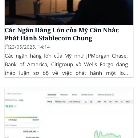
Các Ngân Hàng Lớn của Mỹ Cân Nhắc
Phát Hành Stablecoin Chung
⏱️23/05/2025, 14:14
Các ngân hàng lớn của Mỹ như JPMorgan Chase,
Bank of America, Citigroup và Wells Fargo đang
thảo luận sơ bộ về việc phát hành một loại
stablecoin chung. Động thái này nhằm đối phó với
sự cạnh tranh ngày càng tăng từ ngành công nghiệp
tiền điện tử. Các...