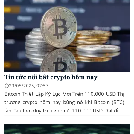
Tin tức nổi bật crypto hôm nay
⏱️23/05/2025, 07:57
Bitcoin Thiết Lập Kỷ Lục Mới Trên 110.000 USD Thị
trường crypto hôm nay bùng nổ khi Bitcoin (BTC)
lần đầu tiên duy trì trên mức 110.000 USD, đạt đỉnh
gần 112.000 USD, tăng hơn 3% trong 24 giờ. Đây là
mức giá cao nhất từ trước đến nay của...