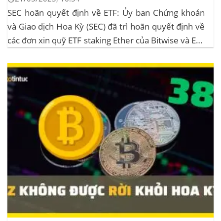
SEC hoãn quyết định về ETF: Ủy ban Chứng khoán
và Giao dịch Hoa Kỳ (SEC) đã trì hoãn quyết định về
các đơn xin quỹ ETF staking Ether của Bitwise và ETF
XRP của Grayscale, dự kiến kéo dài đến tháng
10/2025 để thu thập thêm ý kiến công...