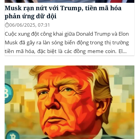
Musk rạn nứt với Trump, tiền mã hóa
phản ứng dữ dội
⏱️06/06/2025, 07:31
Cuộc xung đột công khai giữa Donald Trump và Elon
Musk đã gây ra làn sóng biến động trong thị trường
tiền mã hóa, đặc biệt là các đồng meme coin. Elon
Musk rời khỏi D.O.G.E. (Department of
Government Efficiency) và chỉ trích dự luật “Big
Beautiful Bill” của Trump,...