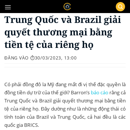
Bỏ
qua
Trung Quốc và Brazil giải
nội
dung
quyết thương mại bằng
tiền tệ của riêng họ
ĐĂNG VÀO
⏱️30/03/2023, 13:00
Có phải đồng đô la Mỹ đang mất đi vị thế đặc quyền là
đồng tiền dự trữ của thế giới? Barron’s
báo cáo
rằng cả
Trung Quốc và Brazil giải quyết thương mại bằng tiền
tệ của riêng họ. Đây dường như là những động thái có
tính toán của Brazil và Trung Quốc, cả hai đều là các
quốc gia BRICS.