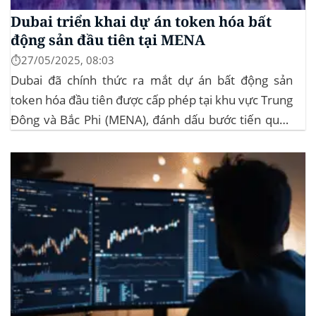
Dubai triển khai dự án token hóa bất
động sản đầu tiên tại MENA
⏱️27/05/2025, 08:03
Dubai đã chính thức ra mắt dự án bất động sản
token hóa đầu tiên được cấp phép tại khu vực Trung
Đông và Bắc Phi (MENA), đánh dấu bước tiến quan
trọng trong việc ứng dụng công nghệ blockchain
vào lĩnh vực bất động sản. Dự án này là...