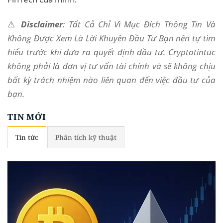
⚠️
Disclaimer
: Tất Cả Chỉ Vì Mục Đích Thông Tin Và
Không Được Xem Là Lời Khuyên Đầu Tư Bạn nên tự tìm
hiểu trước khi đưa ra quyết định đầu tư. Cryptotintuc
không phải là đơn vị tư vấn tài chính và sẽ không chịu
bất kỳ trách nhiệm nào liên quan đến việc đầu tư của
bạn.
TIN MỚI
Tin tức
Phân tích kỹ thuật