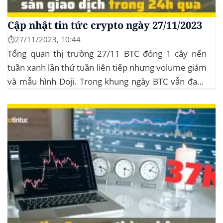
Cập nhật tin tức crypto ngày 27/11/2023
⏱️27/11/2023, 10:44
Tổng quan thị trường 27/11 BTC đóng 1 cây nến
tuần xanh lần thứ tuần liên tiếp nhưng volume giảm
và mẫu hình Doji. Trong khung ngày BTC vẫn đang
sideway trong vùng giá từ $35k đến $38k. Hơn 11
triệu đô Stablecoin bị rút khỏi các sàn giao dịch...