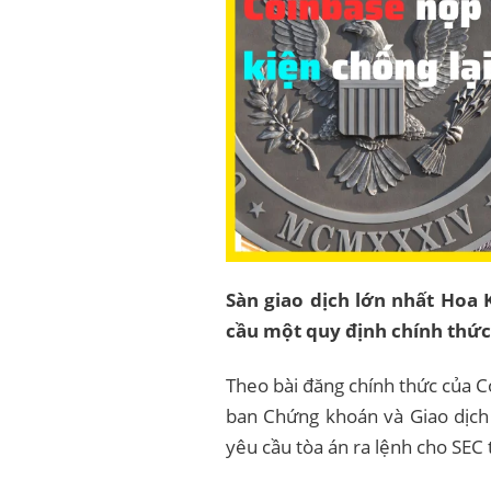
Sàn giao dịch lớn nhất Hoa 
cầu một quy định chính thức 
Theo bài đăng chính thức của Co
ban Chứng khoán và Giao dịch 
yêu cầu tòa án ra lệnh cho SEC t