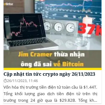
Cập nhật tin tức crypto ngày 26/11/2023
⏱️26/11/2023, 11:46
Vốn hóa thị trường tiền điện tử toàn cầu là $1.44T.
Tổng khối lượng giao dịch tiền điện tử trên thị
trường trong 24 giờ qua là $29.82B. Tổng khối