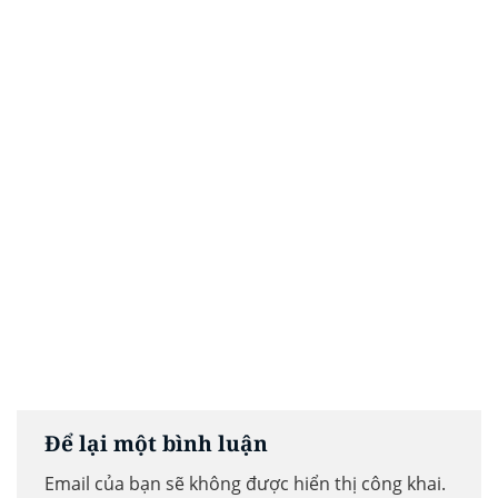
Để lại một bình luận
Email của bạn sẽ không được hiển thị công khai.