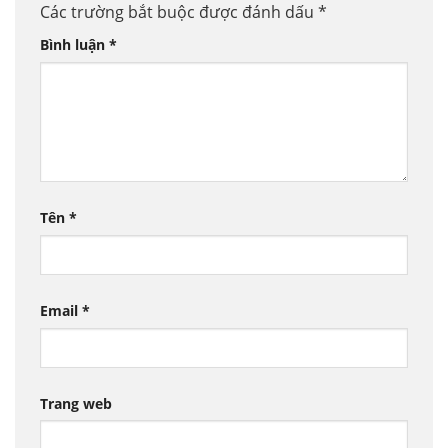
Các trường bắt buộc được đánh dấu
*
Bình luận
*
Tên
*
Email
*
Trang web