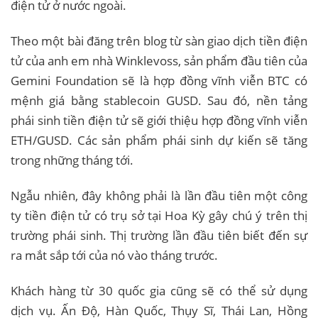
điện tử ở nước ngoài.
Theo một bài đăng trên blog từ sàn giao dịch tiền điện
tử của anh em nhà Winklevoss, sản phẩm đầu tiên của
Gemini Foundation sẽ là hợp đồng vĩnh viễn BTC có
mệnh giá bằng stablecoin GUSD. Sau đó, nền tảng
phái sinh tiền điện tử sẽ giới thiệu hợp đồng vĩnh viễn
ETH/GUSD. Các sản phẩm phái sinh dự kiến ​​sẽ tăng
trong những tháng tới.
Ngẫu nhiên, đây không phải là lần đầu tiên một công
ty tiền điện tử có trụ sở tại Hoa Kỳ gây chú ý trên thị
trường phái sinh. Thị trường lần đầu tiên biết đến sự
ra mắt sắp tới của nó vào tháng trước.
Khách hàng từ 30 quốc gia cũng sẽ có thể sử dụng
dịch vụ. Ấn Độ, Hàn Quốc, Thụy Sĩ, Thái Lan, Hồng