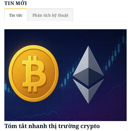
TIN MỚI
Tin tức
Phân tích kỹ thuật
Tóm tắt nhanh thị trường crypto