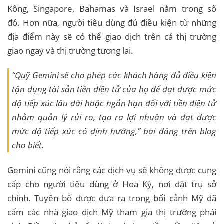
Kông, Singapore, Bahamas và Israel nằm trong số
đó. Hơn nữa, người tiêu dùng đủ điều kiện từ những
địa điểm này sẽ có thể giao dịch trên cả thị trường
giao ngay và thị trường tương lai.
“Quỹ Gemini sẽ cho phép các khách hàng đủ điều kiện
tận dụng tài sản tiền điện tử của họ để đạt được mức
độ tiếp xúc lâu dài hoặc ngắn hạn đối với tiền điện tử
nhằm quản lý rủi ro, tạo ra lợi nhuận và đạt được
mức độ tiếp xúc có định hướng,” bài đăng trên blog
cho biết.
Gemini cũng nói rằng các dịch vụ sẽ không được cung
cấp cho người tiêu dùng ở Hoa Kỳ, nơi đặt trụ sở
chính. Tuyên bố được đưa ra trong bối cảnh Mỹ đã
cấm các nhà giao dịch Mỹ tham gia thị trường phái