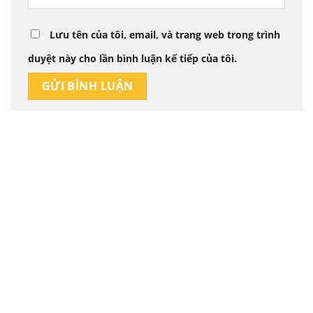
Lưu tên của tôi, email, và trang web trong trình
duyệt này cho lần bình luận kế tiếp của tôi.