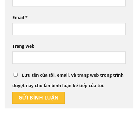
Email
*
Trang web
Lưu tên của tôi, email, và trang web trong trình
duyệt này cho lần bình luận kế tiếp của tôi.