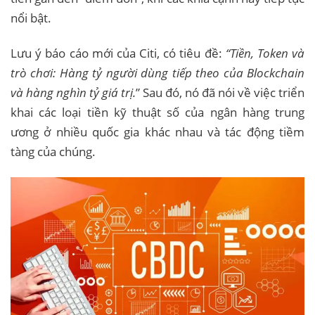
nổi bật.
Lưu ý báo cáo mới của Citi, có tiêu đề:
“Tiền, Token và
trò chơi: Hàng tỷ người dùng tiếp theo của Blockchain
và hàng nghìn tỷ giá trị.
” Sau đó, nó đã nói về việc triển
khai các loại tiền kỹ thuật số của ngân hàng trung
ương ở nhiều quốc gia khác nhau và tác động tiềm
tàng của chúng.