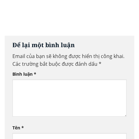
Để lại một bình luận
Email của bạn sẽ không được hiển thị công khai.
Các trường bắt buộc được đánh dấu
*
Bình luận
*
Tên
*