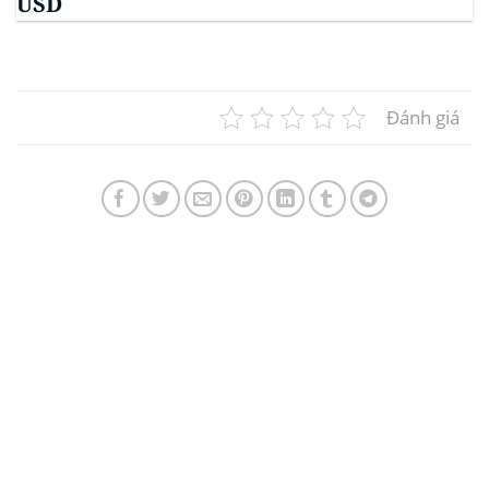
USD
Đánh giá