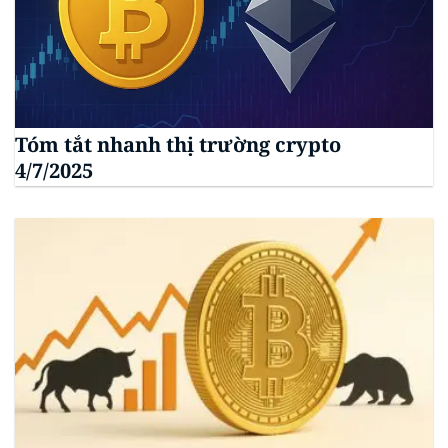
Tóm tắt nhanh thị trường crypto
4/7/2025