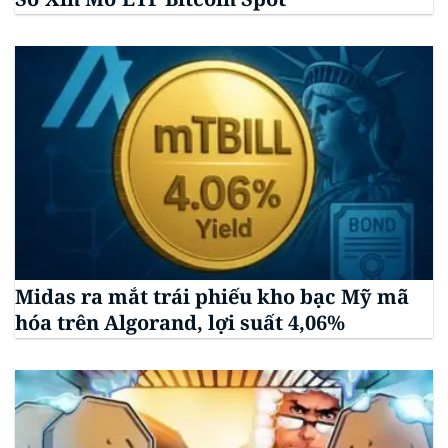
Midas ra mắt trái phiếu kho bạc Mỹ mã
hóa trên Algorand, lợi suất 4,06%