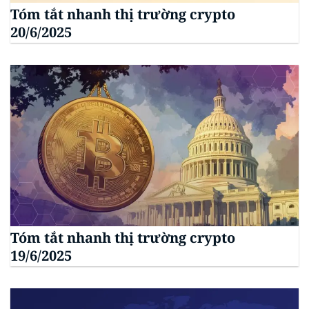
Tóm tắt nhanh thị trường crypto
20/6/2025
Tóm tắt nhanh thị trường crypto
19/6/2025