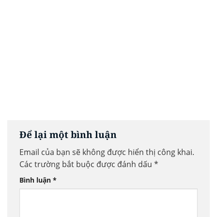
Để lại một bình luận
Email của bạn sẽ không được hiển thị công khai.
Các trường bắt buộc được đánh dấu
*
Bình luận
*