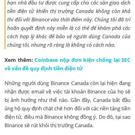
hạn nhà đầu tư được cung cấp cho các sàn giao dịch
tiền điện tử khiến thị trường Canada không còn khả
thi đối với Binance vào thời điểm này. Chúng tôi đã trì
hoãn quyết định này miễn là có thể để khám phá các
cách hợp lý khác để bảo vệ người dùng Canada của
chúng tôi, nhưng rõ ràng là không có cách nào.
Xem thêm:
Coinbase nộp đơn kiện chống lại SEC
về vấn đề quy định tiền điện tử
Những người dùng Binance Canada còn lại hiện đang
nhận được email về việc tài khoản Binance của họ sẽ
bị ảnh hưởng như thế nào. Gần đây, Canada bắt đầu
ủng hộ quy định chặt chẽ hơn đối với các nền tảng tiền
điện tử, điều mà Binance không đồng ý. Do đó, tại sao
Binance sẽ rút khỏi thị trường Canada.