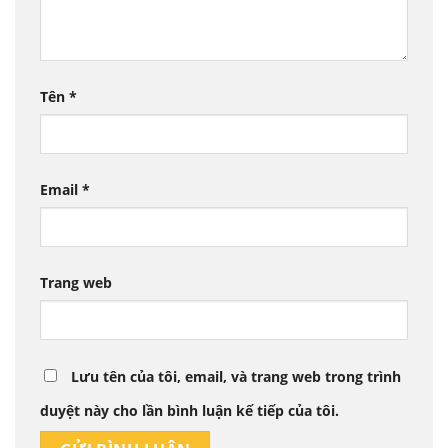
Tên
*
Email
*
Trang web
Lưu tên của tôi, email, và trang web trong trình
duyệt này cho lần bình luận kế tiếp của tôi.