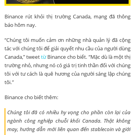
Binance rút khỏi thị trường Canada, mạng đã thông
báo hôm nay.
“Chúng tôi muốn cảm ơn những nhà quản lý đã cộng
tác với chúng tôi để giải quyết nhu cầu của người dùng
Canada,” tweet
từ
Binance cho biết. “Mặc dù là một thị
trường nhỏ, nhưng nó có giá trị tinh thần đối với chúng
tôi với tư cách là quê hương của người sáng lập chúng
tôi.”
Binance cho biết thêm:
Chúng tôi đã có nhiều hy vọng cho phần còn lại của
ngành công nghiệp chuỗi khối Canada. Thật không
may, hướng dẫn mới liên quan đến stablecoin và giới