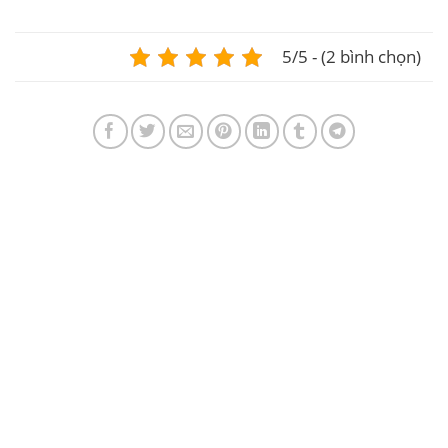
5/5 - (2 bình chọn)