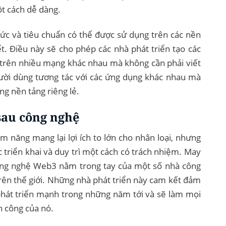
t cách dễ dàng.
hức và tiêu chuẩn có thể được sử dụng trên các nền
ết. Điều này sẽ cho phép các nhà phát triển tạo các
trên nhiều mạng khác nhau mà không cần phải viết
ười dùng tương tác với các ứng dụng khác nhau mà
ng nền tảng riêng lẻ.
au công nghệ
 năng mang lại lợi ích to lớn cho nhân loại, nhưng
 triển khai và duy trì một cách có trách nhiệm. May
công nghệ Web3 nằm trong tay của một số nhà công
rên thế giới. Những nhà phát triển này cam kết đảm
hát triển mạnh trong những năm tới và sẽ làm mọi
h công của nó.