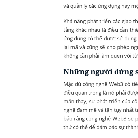
và quản lý các ứng dụng này mộ
Khả năng phát triển các giao t
tảng khác nhau là điều cần thi
ứng dụng có thể được sử dụng 
lại mã và cũng sẽ cho phép ng
không cần phải làm quen với từ
Những người đứng s
Mặc dù công nghệ Web3 có tiềm
điều quan trọng là nó phải được
mắn thay, sự phát triển của 
nghệ đam mê và tận tụy nhất t
bảo rằng công nghệ Web3 sẽ p
thứ có thể để đảm bảo sự thàn