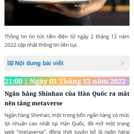
Thông tin tin tức tiền điện tử ngày 2 tháng 12 năm
2022 cập nhật thông tin liên tục
Nội dung bài viết
21:00 | Ngày 01 Tháng 12 năm 2022
Ngân hàng Shinhan của Hàn Quốc ra mắt
nền tảng metaverse
Ngân hàng Shinhan, một trong bốn ngân hàng có mức
lợi nhuận cao nhất tại Hàn Quốc, đã mở một trang
web “metaverse”, đồng thời tuyên bố là ngân hàng