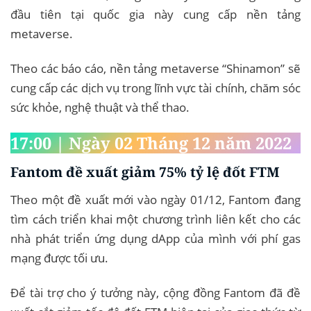
đầu tiên tại quốc gia này cung cấp nền tảng
metaverse.
Theo các báo cáo, nền tảng metaverse “Shinamon” sẽ
cung cấp các dịch vụ trong lĩnh vực tài chính, chăm sóc
sức khỏe, nghệ thuật và thể thao.
17:00 | Ngày 02 Tháng 12 năm 2022
Fantom đề xuất giảm 75% tỷ lệ đốt FTM
Theo một đề xuất mới vào ngày 01/12, Fantom đang
tìm cách triển khai một chương trình liên kết cho các
nhà phát triển ứng dụng dApp của mình với phí gas
mạng được tối ưu.
Để tài trợ cho ý tưởng này, cộng đồng Fantom đã đề