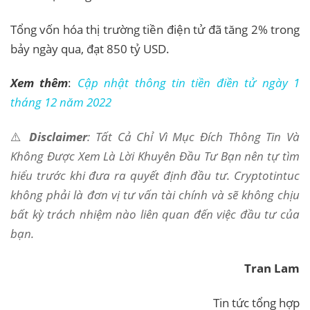
Tổng vốn hóa thị trường tiền điện tử đã tăng 2% trong
bảy ngày qua, đạt 850 tỷ USD.
Xem thêm
:
Cập nhật thông tin tiền điền tử ngày 1
tháng 12 năm 2022
⚠️
Disclaimer
: Tất Cả Chỉ Vì Mục Đích Thông Tin Và
Không Được Xem Là Lời Khuyên Đầu Tư Bạn nên tự tìm
hiểu trước khi đưa ra quyết định đầu tư. Cryptotintuc
không phải là đơn vị tư vấn tài chính và sẽ không chịu
bất kỳ trách nhiệm nào liên quan đến việc đầu tư của
bạn.
Tran Lam
Tin tức tổng hợp