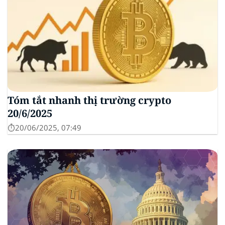
Tóm tắt nhanh thị trường crypto
20/6/2025
⏱️20/06/2025, 07:49