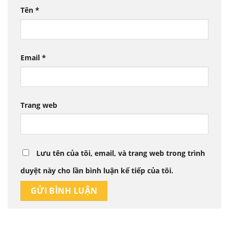
Tên
*
Email
*
Trang web
Lưu tên của tôi, email, và trang web trong trình
duyệt này cho lần bình luận kế tiếp của tôi.