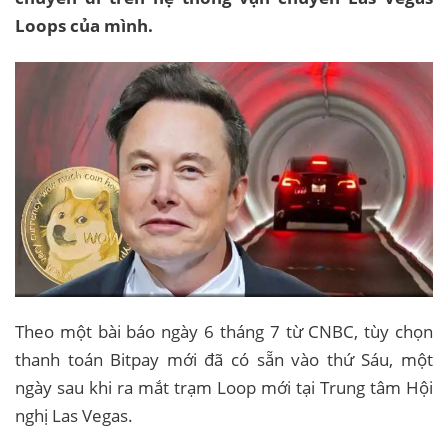
Loops của mình.
Theo một bài báo ngày 6 tháng 7 từ CNBC, tùy chọn
thanh toán Bitpay mới đã có sẵn vào thứ Sáu, một
ngày sau khi ra mắt trạm Loop mới tại Trung tâm Hội
nghị Las Vegas.