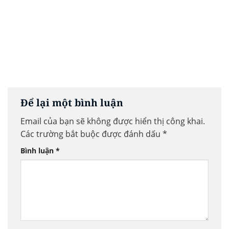
Để lại một bình luận
Email của bạn sẽ không được hiển thị công khai.
Các trường bắt buộc được đánh dấu
*
Bình luận
*