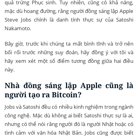
quả trứng Phục sinh. Tuy nhiên, cũng có khả năng,
mặc dù hoang đường, rằng người đồng sáng lập Apple
Steve Jobs chính là danh tính thực sự của Satoshi
Nakamoto.
Bây giờ, trước khi chúng ta mất bình tĩnh và trở nên
bối rối trước những suy đoán, hãy đồng ý với tôi và
hãy xem xét một số điểm tương đồng giữa hai điều
này.
Nhà đồng sáng lập Apple cũng là
người tạo ra Bitcoin?
Jobs và Satoshi đều có nhiều kinh nghiệm trong ngành
công nghệ. Mặc dù không ai biết Satoshi thực sự là ai,
nhưng có thể nói rằng người đó là người Nhật hoặc có
tình cảm với văn hóa Nhật Bản. Jobs cũng được biết