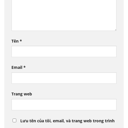
Tên
*
Email
*
Trang web
Lưu tên của tôi, email, và trang web trong trình