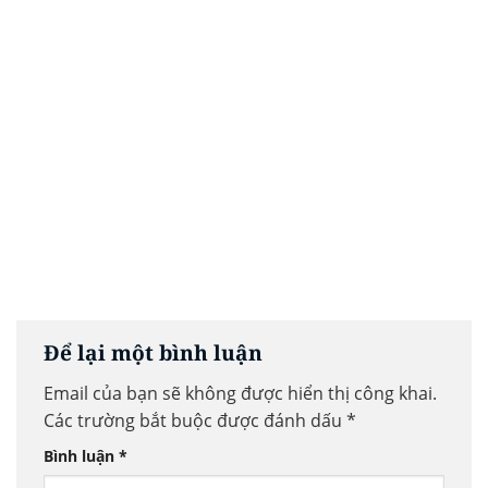
Để lại một bình luận
Email của bạn sẽ không được hiển thị công khai.
Các trường bắt buộc được đánh dấu
*
Bình luận
*