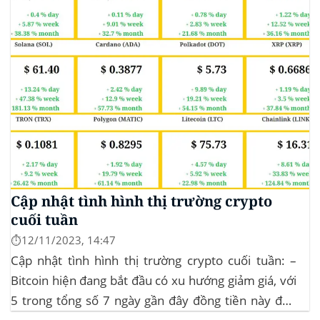
Cập nhật tình hình thị trường crypto
cuối tuần
⏱️12/11/2023, 14:47
Cập nhật tình hình thị trường crypto cuối tuần: –
Bitcoin hiện đang bắt đầu có xu hướng giảm giá, với
5 trong tổng số 7 ngày gần đây đồng tiền này đều