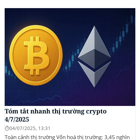
Tóm tắt nhanh thị trường crypto
4/7/2025
⏱️04/07/2025, 13:31
Toàn cảnh thị trường Vốn hoá thị trường: 3,45 nghìn