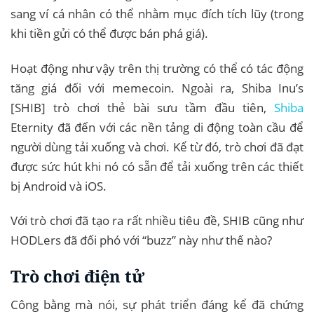
sang ví cá nhân có thể nhằm mục đích tích lũy (trong
khi tiền gửi có thể được bán phá giá).
Hoạt động như vậy trên thị trường có thể có tác động
tăng giá đối với memecoin. Ngoài ra, Shiba Inu’s
[SHIB] trò chơi thẻ bài sưu tầm đầu tiên,
Shiba
Eternity đã đến với các nền tảng di động toàn cầu để
người dùng tải xuống và chơi. Kể từ đó, trò chơi đã đạt
được sức hút khi nó có sẵn để tải xuống trên các thiết
bị Android và iOS.
Với trò chơi đã tạo ra rất nhiều tiêu đề, SHIB cũng như
HODLers đã đối phó với “buzz” này như thế nào?
Trò chơi điện tử
Công bằng mà nói, sự phát triển đáng kể đã chứng