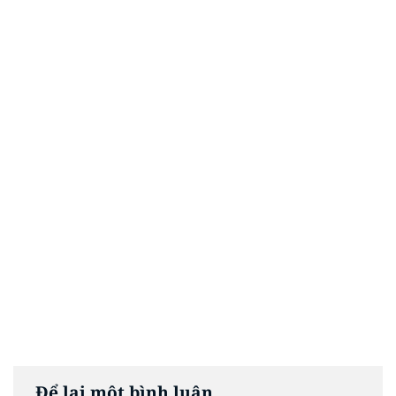
Để lại một bình luận