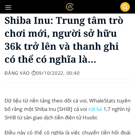
Bỏ
qua
Shiba Inu: Trung tâm trò
nội
dung
chơi mới, người sở hữu
36k trở lên và thanh ghi
có thể có nghĩa là…
ĐĂNG VÀO
⏱️09/10/2022, 00:40
Dữ liệu từ nền tảng theo dõi cá voi, WhaleStats tuyên
bố rằng một Shiba Inu [SHIB] cá voi
rút lui
1,7 nghìn tỷ
SHIB từ sàn giao dịch tiền điện tử Huobi.
Điều này có thể có nghĩa là việc chuyển tiền hối đoái