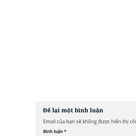
Để lại một bình luận
Email của bạn sẽ không được hiển thị cô
Bình luận
*