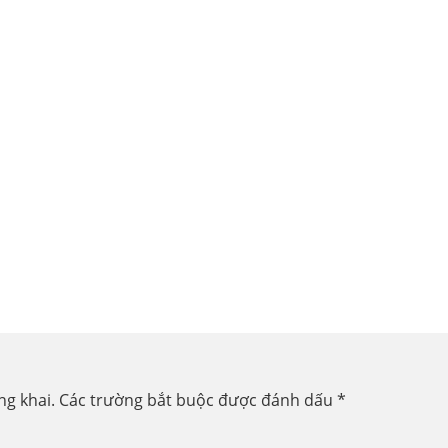
ng khai.
Các trường bắt buộc được đánh dấu
*