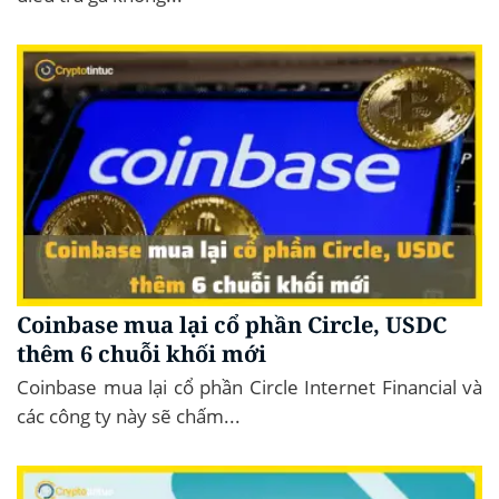
Coinbase mua lại cổ phần Circle, USDC
thêm 6 chuỗi khối mới
Coinbase mua lại cổ phần Circle Internet Financial và
các công ty này sẽ chấm...