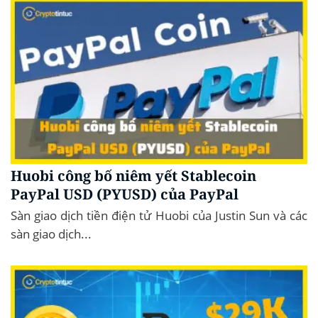
Huobi công bố niêm yết Stablecoin
PayPal USD (PYUSD) của PayPal
Sàn giao dịch tiền điện tử Huobi của Justin Sun và các
sàn giao dịch...