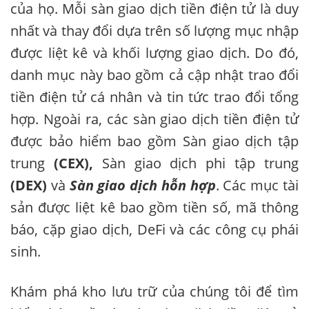
của họ. Mỗi sàn giao dịch tiền điện tử là duy
nhất và thay đổi dựa trên số lượng mục nhập
được liệt kê và khối lượng giao dịch. Do đó,
danh mục này bao gồm cả cập nhật trao đổi
tiền điện tử cá nhân và tin tức trao đổi tổng
hợp. Ngoài ra, các sàn giao dịch tiền điện tử
được bảo hiểm bao gồm Sàn giao dịch tập
trung
(CEX),
Sàn giao dịch phi tập trung
(DEX)
và
Sàn giao dịch hỗn hợp
. Các mục tài
sản được liệt kê bao gồm tiền số, mã thông
báo, cặp giao dịch, DeFi và các công cụ phái
sinh.
Khám phá kho lưu trữ của chúng tôi để tìm