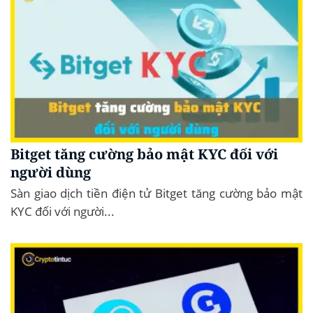
Bitget tăng cường bảo mật KYC đối với
người dùng
Sàn giao dịch tiền điện tử Bitget tăng cường bảo mật
KYC đối với người...