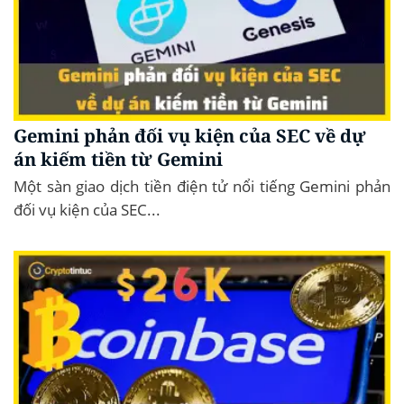
Gemini phản đối vụ kiện của SEC về dự
án kiếm tiền từ Gemini
Một sàn giao dịch tiền điện tử nổi tiếng Gemini phản
đối vụ kiện của SEC...