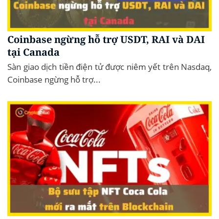
Coinbase ngừng hỗ trợ USDT, RAI và DAI
tại Canada
Sàn giao dịch tiền điện tử được niêm yết trên Nasdaq,
Coinbase ngừng hỗ trợ...