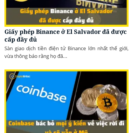
Giấy phép Binance ở El Salvador đã được
cấp đầy đủ
Sàn giao dịch tiền điện tử Binance lớn nhất thế giới,
vừa thông báo rằng họ đã...