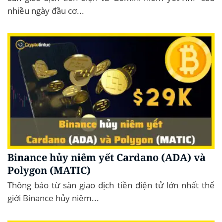
nhiều ngày đầu cơ...
Binance hủy niêm yết Cardano (ADA) và
Polygon (MATIC)
Thông báo từ sàn giao dịch tiền điện tử lớn nhất thế
giới Binance hủy niêm...