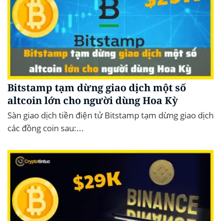
Bitstamp tạm dừng giao dịch một số
altcoin lớn cho người dùng Hoa Kỳ
Sàn giao dịch tiền điện tử Bitstamp tạm dừng giao dịch
các đồng coin sau:...