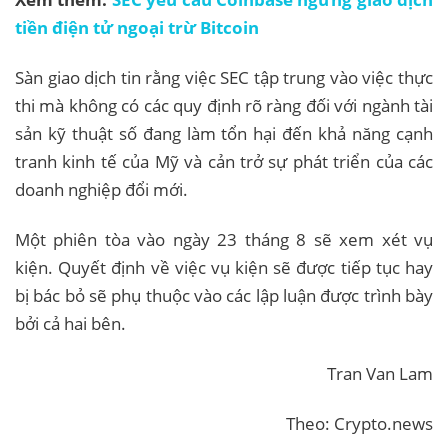
tiền điện tử ngoại trừ Bitcoin
Sàn giao dịch tin rằng việc SEC tập trung vào việc thực
thi mà không có các quy định rõ ràng đối với ngành tài
sản kỹ thuật số đang làm tổn hại đến khả năng cạnh
tranh kinh tế của Mỹ và cản trở sự phát triển của các
doanh nghiệp đổi mới.
Một phiên tòa vào ngày 23 tháng 8 sẽ xem xét vụ
kiện. Quyết định về việc vụ kiện sẽ được tiếp tục hay
bị bác bỏ sẽ phụ thuộc vào các lập luận được trình bày
bởi cả hai bên.
Tran Van Lam
Theo: Crypto.news