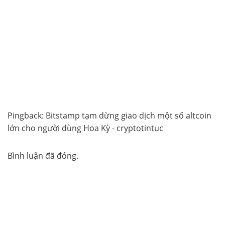
Pingback:
Bitstamp tạm dừng giao dịch một số altcoin
lớn cho người dùng Hoa Kỳ - cryptotintuc
Bình luận đã đóng.