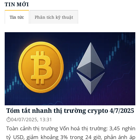
TIN MỚI
Tin tức
Phân tích kỹ thuật
Tóm tắt nhanh thị trường crypto 4/7/2025
⏱️04/07/2025, 13:31
Toàn cảnh thị trường Vốn hoá thị trường: 3,45 nghìn
tỷ USD, giảm khoảng 3% trong 24 giờ, phản ánh áp