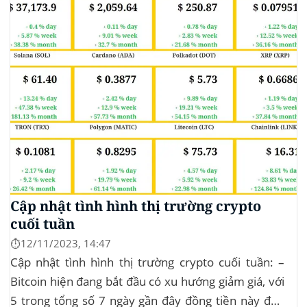
trong 24 giờ. Khối lượng giao dịch của...
Cập nhật tình hình thị trường crypto
cuối tuần
⏱️12/11/2023, 14:47
Cập nhật tình hình thị trường crypto cuối tuần: –
Bitcoin hiện đang bắt đầu có xu hướng giảm giá, với
5 trong tổng số 7 ngày gần đây đồng tiền này đều