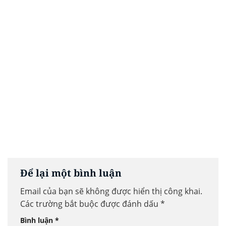
Để lại một bình luận
Email của bạn sẽ không được hiển thị công khai.
Các trường bắt buộc được đánh dấu
*
Bình luận
*