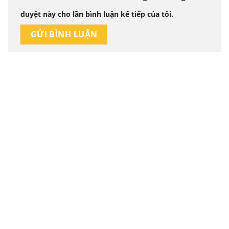
duyệt này cho lần bình luận kế tiếp của tôi.