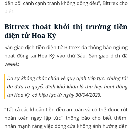
đến bối cảnh cạnh tranh không đồng đều”, Bittrex cho
biết.
Bittrex thoát khỏi thị trường tiền
điện tử Hoa Kỳ
Sàn giao dịch tiền điện tử Bittrex đã thông báo ngừng
hoạt động tại Hoa Kỳ vào thứ Sáu. Sàn giao dịch đã
tweet:
Do sự không chắc chắn về quy định tiếp tục, chúng tôi
đã đưa ra quyết định khó khăn là thu hẹp hoạt động
tại Hoa Kỳ, có hiệu lực từ ngày 30/04/2023.
“Tất cả các khoản tiền đều an toàn và có thể được rút
hoàn toàn ngay lập tức”, thông báo cho biết thêm,
nhấn mạnh rằng việc đóng cửa không ảnh hưởng đến