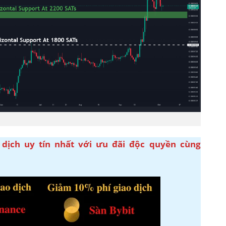
 dịch uy tín nhất với ưu đãi độc quyền cùng