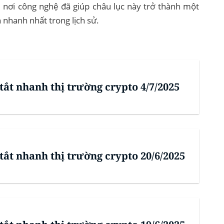
, nơi công nghệ đã giúp châu lục này trở thành một
 nhanh nhất trong lịch sử.
tắt nhanh thị trường crypto 4/7/2025
tắt nhanh thị trường crypto 20/6/2025