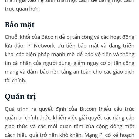
trực quan hơn.
Bảo mật
Chuỗi khối của Bitcoin dễ bị tấn công và các hoạt động
lừa đảo. Pi Network ưu tiên bảo mật và đang triển
khai các biện pháp mạnh mẽ để bảo vệ tiền và thông
tin cá nhân của người dùng, giảm nguy cơ bị tấn công
mạng và đảm bảo nền tảng an toàn cho các giao dịch
tài chính.
Quản trị
Quá trình ra quyết định của Bitcoin thiếu cấu trúc
quản trị chính thức, khiến việc giải quyết các nâng cấp
giao thức và các mối quan tâm của cộng đồng một
cách hiệu quả trở nên khó khăn. Mạng Pi có kế hoạch