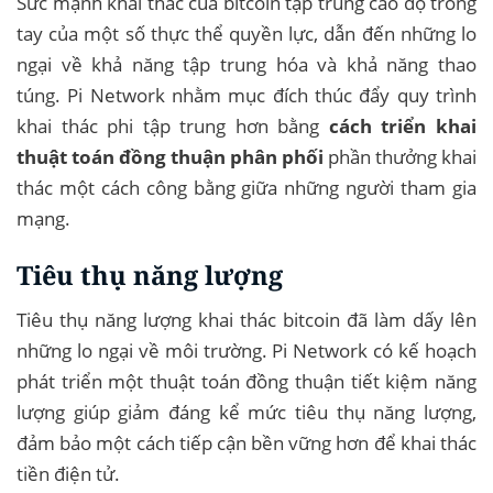
Sức mạnh khai thác của bitcoin tập trung cao độ trong
tay của một số thực thể quyền lực, dẫn đến những lo
ngại về khả năng tập trung hóa và khả năng thao
túng. Pi Network nhằm mục đích thúc đẩy quy trình
khai thác phi tập trung hơn bằng
cách triển khai
thuật toán đồng thuận phân phối
phần thưởng khai
thác một cách công bằng giữa những người tham gia
mạng.
Tiêu thụ năng lượng
Tiêu thụ năng lượng khai thác bitcoin đã làm dấy lên
những lo ngại về môi trường. Pi Network có kế hoạch
phát triển một thuật toán đồng thuận tiết kiệm năng
lượng giúp giảm đáng kể mức tiêu thụ năng lượng,
đảm bảo một cách tiếp cận bền vững hơn để khai thác
tiền điện tử.