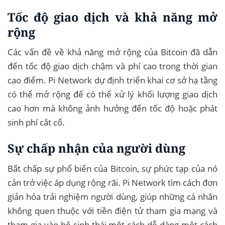
Tốc độ giao dịch và khả năng mở
rộng
Các vấn đề về khả năng mở rộng của Bitcoin đã dẫn
đến tốc độ giao dịch chậm và phí cao trong thời gian
cao điểm. Pi Network dự định triển khai cơ sở hạ tầng
có thể mở rộng để có thể xử lý khối lượng giao dịch
cao hơn mà không ảnh hưởng đến tốc độ hoặc phát
sinh phí cắt cổ.
Sự chấp nhận của người dùng
Bất chấp sự phổ biến của Bitcoin, sự phức tạp của nó
cản trở việc áp dụng rộng rãi. Pi Network tìm cách đơn
giản hóa trải nghiệm người dùng, giúp những cá nhân
không quen thuộc với tiền điện tử tham gia mạng và
tham gia vào hệ sinh thái một cách dễ dàng một cách