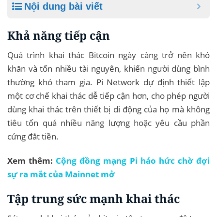
Nội dung bài viết
Khả năng tiếp cận
Quá trình khai thác Bitcoin ngày càng trở nên khó
khăn và tốn nhiều tài nguyên, khiến người dùng bình
thường khó tham gia. Pi Network dự định thiết lập
một cơ chế khai thác dễ tiếp cận hơn, cho phép người
dùng khai thác trên thiết bị di động của họ mà không
tiêu tốn quá nhiều năng lượng hoặc yêu cầu phần
cứng đắt tiền.
Xem thêm:
Cộng đồng mạng Pi háo hức chờ đợi
sự ra mắt của Mainnet mở
Tập trung sức mạnh khai thác