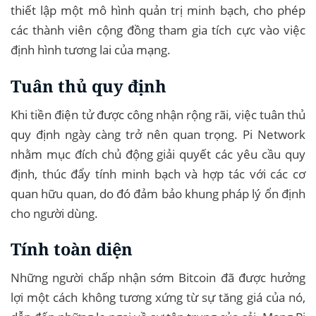
thiết lập một mô hình quản trị minh bạch, cho phép
các thành viên cộng đồng tham gia tích cực vào việc
định hình tương lai của mạng.
Tuân thủ quy định
Khi tiền điện tử được công nhận rộng rãi, việc tuân thủ
quy định ngày càng trở nên quan trọng. Pi Network
nhằm mục đích chủ động giải quyết các yêu cầu quy
định, thúc đẩy tính minh bạch và hợp tác với các cơ
quan hữu quan, do đó đảm bảo khung pháp lý ổn định
cho người dùng.
Tính toàn diện
Những người chấp nhận sớm Bitcoin đã được hưởng
lợi một cách không tương xứng từ sự tăng giá của nó,