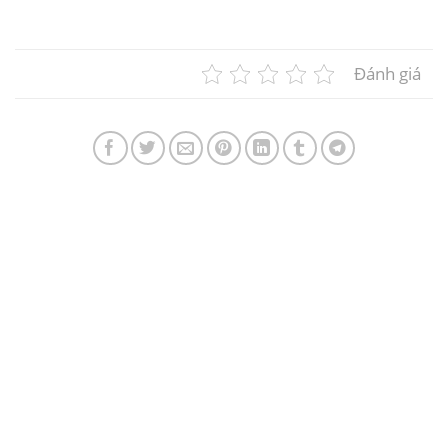
Đánh giá