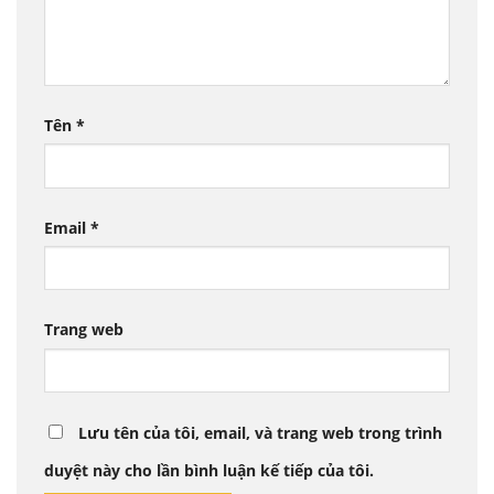
Tên
*
Email
*
Trang web
Lưu tên của tôi, email, và trang web trong trình
duyệt này cho lần bình luận kế tiếp của tôi.