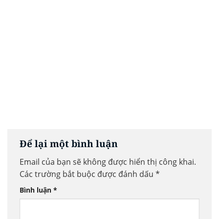
Để lại một bình luận
Email của bạn sẽ không được hiển thị công khai.
Các trường bắt buộc được đánh dấu
*
Bình luận
*