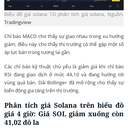
Biểu đồ giá solana 1D phân tích giá solana, Nguồn:
Tradingview
Chỉ báo MACD cho thấy sự giao nhau trong xu hướng
giảm, điều này cho thấy thị trường có thể gặp một số
áp lực bán trong tương lai gần.
Các chỉ báo kỹ thuật chủ yếu là giảm giá khi chỉ báo
RSI đang giao dịch ở mức 44,10 và đang hướng tới
vùng quá bán. Dải Bollinger đã mở rộng cho thấy sự
biến động gia tăng trên thị trường.
Phân tích giá Solana trên biểu đồ
giá 4 giờ: Giá SOL giảm xuống còn
41,02 đô la