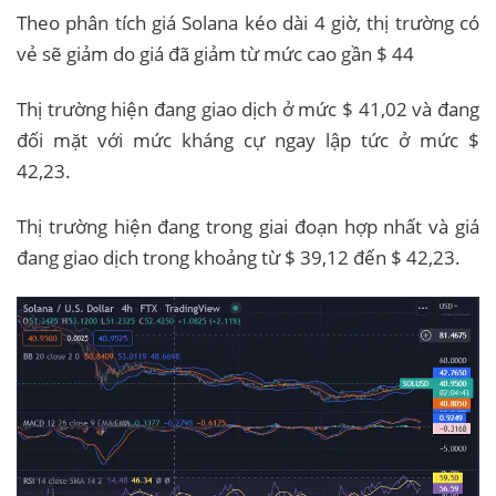
Theo phân tích giá Solana kéo dài 4 giờ, thị trường có
vẻ sẽ giảm do giá đã giảm từ mức cao gần $ 44
Thị trường hiện đang giao dịch ở mức $ 41,02 và đang
đối mặt với mức kháng cự ngay lập tức ở mức $
42,23.
Thị trường hiện đang trong giai đoạn hợp nhất và giá
đang giao dịch trong khoảng từ $ 39,12 đến $ 42,23.