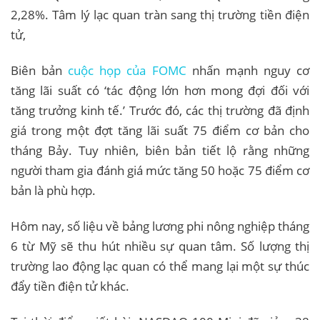
2,28%. Tâm lý lạc quan tràn sang thị trường tiền điện
tử,
Biên bản
cuộc họp của FOMC
nhấn mạnh nguy cơ
tăng lãi suất có ‘tác động lớn hơn mong đợi đối với
tăng trưởng kinh tế.’ Trước đó, các thị trường đã định
giá trong một đợt tăng lãi suất 75 điểm cơ bản cho
tháng Bảy. Tuy nhiên, biên bản tiết lộ rằng những
người tham gia đánh giá mức tăng 50 hoặc 75 điểm cơ
bản là phù hợp.
Hôm nay, số liệu về bảng lương phi nông nghiệp tháng
6 từ Mỹ sẽ thu hút nhiều sự quan tâm. Số lượng thị
trường lao động lạc quan có thể mang lại một sự thúc
đẩy tiền điện tử khác.