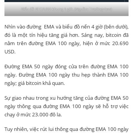
Biểu đồ BTC/USD khung 1 giờ. (Nguồn: Tradingview)
Nhìn vào đường EMA và biểu đồ nến 4 giờ (bên dưới),
đó là một tín hiệu tăng giá hơn. Sáng nay, bitcoin đã
nằm trên đường EMA 100 ngày, hiện ở mức 20.690
USD.
Đường EMA 50 ngày đóng cửa trên đường EMA 100
ngày. Đường EMA 100 ngày thu hẹp thành EMA 100
ngày; giá bitcoin khả quan.
Sự giao nhau trong xu hướng tăng của đường EMA 50
ngày thông qua đường EMA 100 ngày sẽ hỗ trợ việc
chạy ở mức 23.000 đô la.
Tuy nhiên, việc rút lui thông qua đường EMA 100 ngày