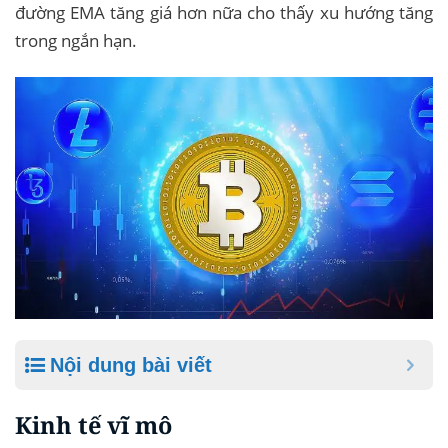
đường EMA tăng giá hơn nữa cho thấy xu hướng tăng
trong ngắn hạn.
Nội dung bài viết
Kinh tế vĩ mô