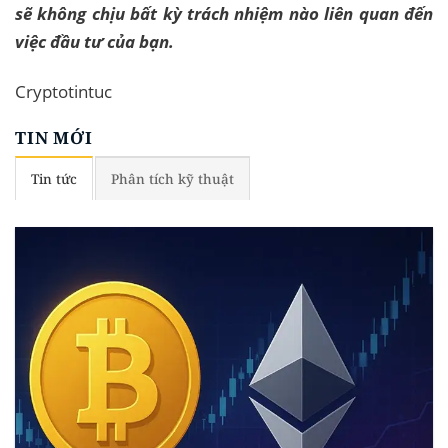
sẽ không chịu bất kỳ trách nhiệm nào liên quan đến
việc đầu tư của bạn.
Cryptotintuc
TIN MỚI
Tin tức
Phân tích kỹ thuật