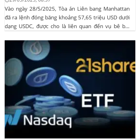
Vào ngày 28/5/2025, Tòa án Liên bang Manhattan
đã ra lệnh đóng băng khoảng 57,65 triệu USD dưới
dạng USDC, được cho là liên quan đến vụ bê bối
memecoin LIBRA. Đây là một phần trong vụ kiện
tập thể do Burwick Law đại diện, cáo buộc các công
ty...