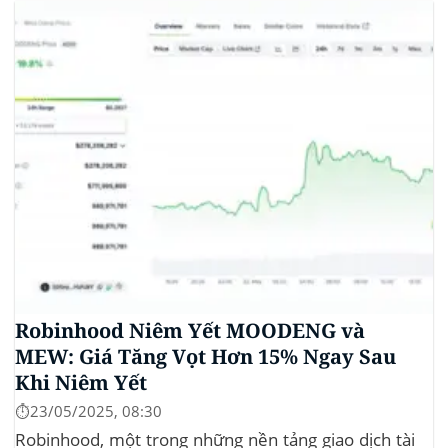
sự cạnh tranh ngày càng tăng từ ngành công nghiệp
tiền điện tử. Các...
Robinhood Niêm Yết MOODENG và
MEW: Giá Tăng Vọt Hơn 15% Ngay Sau
Khi Niêm Yết
⏱️23/05/2025, 08:30
Robinhood, một trong những nền tảng giao dịch tài