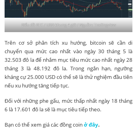
Biểu đồ BTC / USD khung 4 giờ / Nguồn: Tradingview
Trên cơ sở phân tích xu hướng, bitcoin sẽ cần di
chuyển qua mức cao nhất vào ngày 30 tháng 5 là
32.503 đô la để nhắm mục tiêu mức cao nhất ngày 28
tháng 3 là 48.192 đô la. Trong ngắn hạn, ngưỡng
kháng cự 25.000 USD có thể sẽ là thử nghiệm đầu tiên
nếu xu hướng tăng tiếp tục.
Đối với những phe gấu, mức thấp nhất ngày 18 tháng
6 là 17.601 đô la sẽ là mục tiêu tiếp theo.
Bạn có thể xem giá các đồng coin
ở đây
.