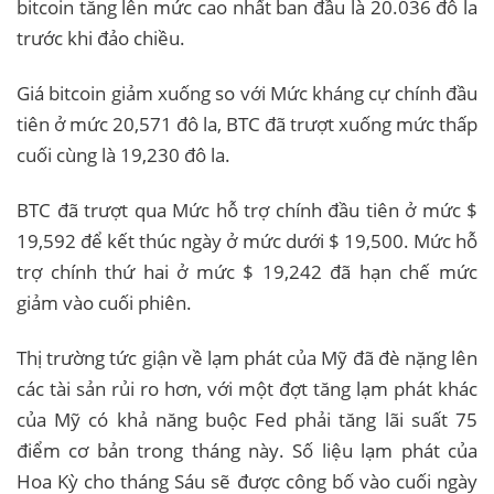
bitcoin tăng lên mức cao nhất ban đầu là 20.036 đô la
trước khi đảo chiều.
Giá bitcoin giảm xuống so với Mức kháng cự chính đầu
tiên ở mức 20,571 đô la, BTC đã trượt xuống mức thấp
cuối cùng là 19,230 đô la.
BTC đã trượt qua Mức hỗ trợ chính đầu tiên ở mức $
19,592 để kết thúc ngày ở mức dưới $ 19,500. Mức hỗ
trợ chính thứ hai ở mức $ 19,242 đã hạn chế mức
giảm vào cuối phiên.
Thị trường tức giận về lạm phát của Mỹ đã đè nặng lên
các tài sản rủi ro hơn, với một đợt tăng lạm phát khác
của Mỹ có khả năng buộc Fed phải tăng lãi suất 75
điểm cơ bản trong tháng này. Số liệu lạm phát của
Hoa Kỳ cho tháng Sáu sẽ được công bố vào cuối ngày