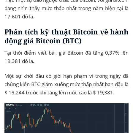
đang nhìn thấy mức thấp nhất trong năm hiện tại là
17.601 đô la.
Phân tích kỹ thuật Bitcoin về hành
động giá Bitcoin (BTC)
Tại thời điểm viết bài, giá Bitcoin đã tăng 0,37% lên
19.381 đô la.
Một sự khởi đầu có giới hạn phạm vi trong ngày đã
chứng kiến ​​BTC giảm xuống mức thấp nhất ban đầu là
$ 19,244 trước khi tăng lên mức cao là $ 19,381.