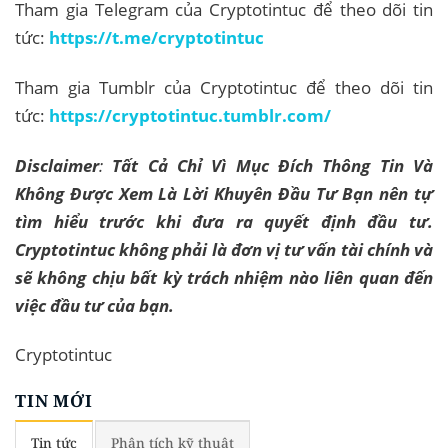
Tham gia Telegram của Cryptotintuc để theo dõi tin
tức:
https://t.me/cryptotintuc
Tham gia Tumblr của Cryptotintuc để theo dõi tin
tức:
https://cryptotintuc.tumblr.com/
Disclaimer
:
Tất Cả Chỉ Vì Mục Đích Thông Tin Và
Không Được Xem Là Lời Khuyên Đầu Tư Bạn nên tự
tìm hiểu trước khi đưa ra quyết định đầu tư.
Cryptotintuc không phải là đơn vị tư vấn tài chính và
sẽ không chịu bất kỳ trách nhiệm nào liên quan đến
việc đầu tư của bạn.
Cryptotintuc
TIN MỚI
Tin tức
Phân tích kỹ thuật