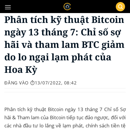
Bỏ
qua
Phân tích kỹ thuật Bitcoin
nội
dung
ngày 13 tháng 7: Chỉ số sợ
hãi và tham lam BTC giảm
do lo ngại lạm phát của
Hoa Kỳ
ĐĂNG VÀO
⏱️13/07/2022, 08:42
Phân tích kỹ thuật Bitcoin ngày 13 tháng 7 Chỉ số Sợ
hãi & Tham lam của Bitcoin tiếp tục đảo ngược, đối với
các nhà đầu tư lo lắng về lạm phát, chính sách tiền tệ