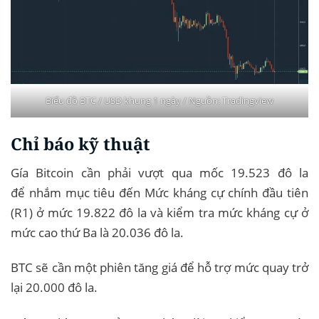
Biểu đồ BTC / USD khung 1 ngày / Nguồn: Tradingview
Chỉ báo kỹ thuật
Gía Bitcoin cần phải vượt qua mốc 19.523 đô la
để nhắm mục tiêu đến Mức kháng cự chính đầu tiên
(R1) ở mức 19.822 đô la và kiểm tra mức kháng cự ở
mức cao thứ Ba là 20.036 đô la.
BTC sẽ cần một phiên tăng giá để hỗ trợ mức quay trở
lại 20.000 đô la.