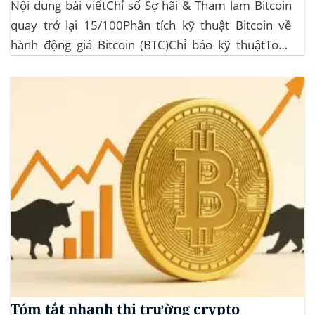
Nội dung bài viếtChỉ số Sợ hãi & Tham lam Bitcoin
quay trở lại 15/100Phân tích kỹ thuật Bitcoin về
hành động giá Bitcoin (BTC)Chỉ báo kỹ thuậtToàn
cảnh thị trường Vốn hoá thị trường: 3,45 nghìn tỷ
USD, giảm khoảng 3% trong 24 giờ, phản ánh áp lực
chốt...
Tóm tắt nhanh thị trường crypto