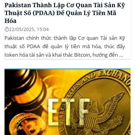
Pakistan Thành Lập Cơ Quan Tài Sản Kỹ
Thuật Số (PDAA) Để Quản Lý Tiền Mã
Hóa
⏱️22/05/2025, 15:04
Pakistan chính thức thành lập Cơ quan Tài sản Kỹ
thuật số PDAA để quản lý tiền mã hóa, thúc đẩy
token hóa tài sản và khai thác Bitcoin, hướng đến hệ
sinh thái crypto bền vững. Nội dung bài viếtChỉ số
Sợ hãi & Tham lam Bitcoin quay trở...