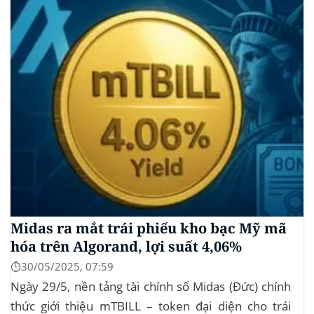
dịch Mỹ (SEC) để xin phê duyệt quỹ ETF Bitcoin...
Midas ra mắt trái phiếu kho bạc Mỹ mã
hóa trên Algorand, lợi suất 4,06%
⏱️30/05/2025, 07:59
Ngày 29/5, nền tảng tài chính số Midas (Đức) chính
thức giới thiệu mTBILL – token đại diện cho trái