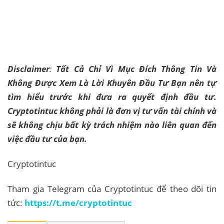
Disclaimer
:
Tất Cả Chỉ Vì Mục Đích Thông Tin Và
Không Được Xem Là Lời Khuyên Đầu Tư Bạn nên tự
tìm hiểu trước khi đưa ra quyết định đầu tư.
Cryptotintuc không phải là đơn vị tư vấn tài chính và
sẽ không chịu bất kỳ trách nhiệm nào liên quan đến
việc đầu tư của bạn.
Cryptotintuc
Tham gia Telegram của Cryptotintuc để theo dõi tin
tức:
https://t.me/cryptotintuc