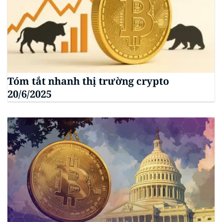
Tóm tắt nhanh thị trường crypto
20/6/2025