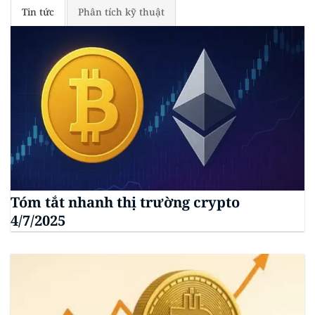
Tin tức
Phân tích kỹ thuật
Tóm tắt nhanh thị trường crypto
4/7/2025