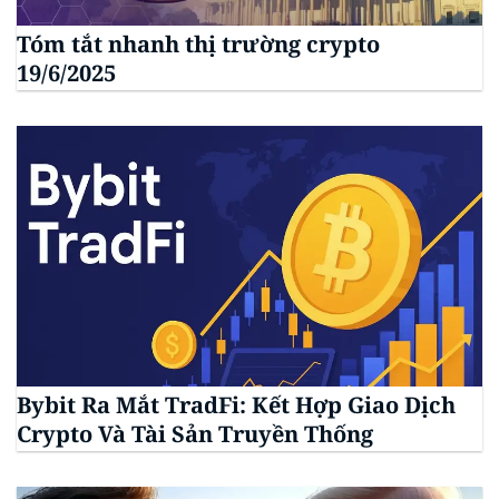
Tóm tắt nhanh thị trường crypto
19/6/2025
Bybit Ra Mắt TradFi: Kết Hợp Giao Dịch
Crypto Và Tài Sản Truyền Thống