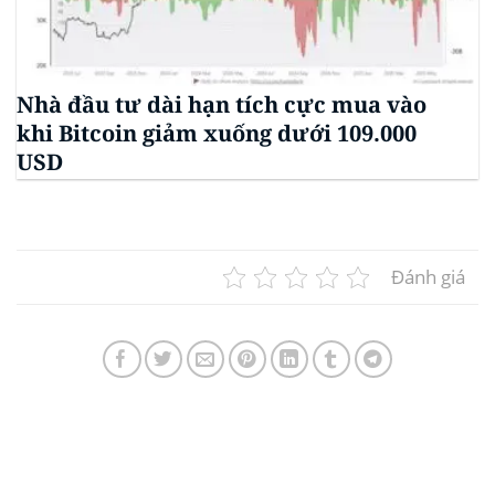
Nhà đầu tư dài hạn tích cực mua vào
khi Bitcoin giảm xuống dưới 109.000
USD
Đánh giá