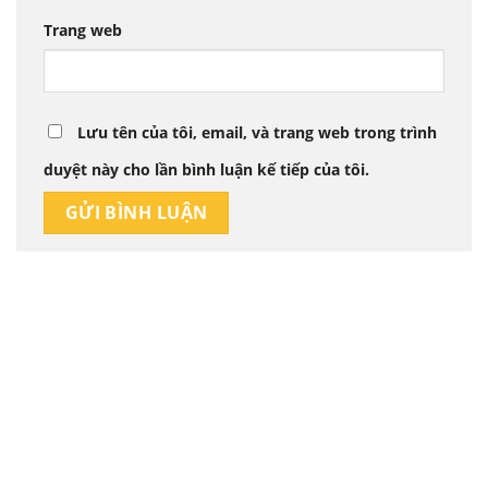
Trang web
Lưu tên của tôi, email, và trang web trong trình
duyệt này cho lần bình luận kế tiếp của tôi.