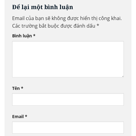
Để lại một bình luận
Email của bạn sẽ không được hiển thị công khai.
Các trường bắt buộc được đánh dấu
*
Bình luận
*
Tên
*
Email
*